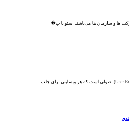
رکت ها و سازمان ها می‌باشند. سئو یا ب�