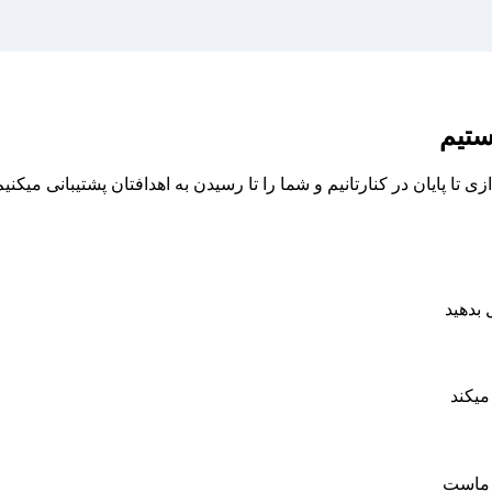
ستیم
تا پایان در کنارتانیم و شما را تا رسیدن به اهدافتان پشتیبانی میکنیم
 بدهید
میکند
ر ماست