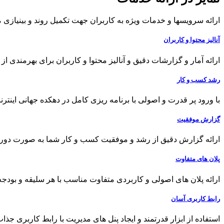
ارائه سرویسها و خدمات ویژه به کاربران جهت تکمیل روند و بینیازی م
آنالیز محتوا و کاربران
ارائه آمار و گزارشات دقیق و آنالیز محتوا و کاربران برای بهرمندی
رشد کسب و کار
با ورود پر قدرت و اصولی با برنامه ریزی کامل در دهکده جهانی این
گزارش موفقیت
ارائه گزارش دقیق از رشد و موفقیت کسب و کار شما به صورت دورها
پلان های متفاوت
ارائه پلان های اصولی و کاربردی متفاوت مناسب با هر سلیقه و بودجه
رابط کاربری آسان
استفاده از ابزار قدرتمند و ایجاد پنل های مدیریت با رابط کاربری جذ