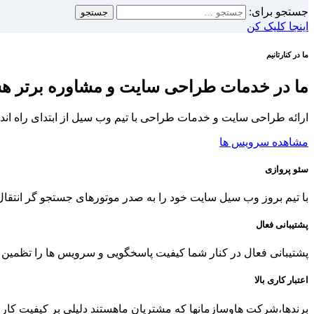
جستجو برای:
اینجا کلیک کن
ما در کنارتانیم
ما در خدمات طراحی سایت و مشاوره برتر ه
ارائه طراحی سایت و خدمات طراحی با تیم وب سیل از ابتدای راه اندازی 
مشاهده سرویس ها
سئو پروازی
با تیم بروز وب سیل سایت خود را به صدر موتورهای جستجو گر انتقال
پشتیبانی فعال
پشتیبانی فعال در کنار شما کیفیت پاسخگویی و سرویس ها را تظمین 
اعتبار کاری بالا
برندها،شرکت هاوسازمانها که مشتریان ماهستند دلیلی بر کیفیت کا