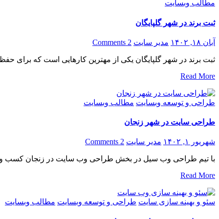
مطالب وبسایت
ثبت برند در شهر گلپایگان
آبان ۱۸, ۱۴۰۲
مدیر سایت
2 Comments
ثبت برند در شهر گلپایگان یکی از مهترین کارهایی است که برای ح
Read More
طراحی و توسعه وبسایت
مطالب وبسایت
طراحی سایت در شهر زنجان
شهریور ۱, ۱۴۰۲
مدیر سایت
2 Comments
با تیم طراحی وب سیل در بخش طراحی وب سایت در زنجان کسب و کار 
Read More
سئو و بهینه سازی سایت
طراحی و توسعه وبسایت
مطالب وبسایت