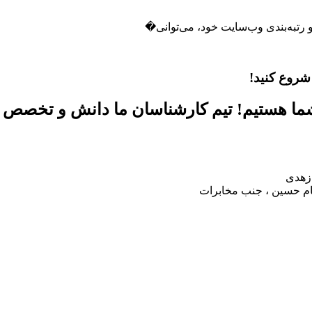
 رتبه‌بندی وب‌سایت خود، می‌توانی�
ما هستیم! تیم کارشناسان ما دانش و تخصص خو
 زهدی
مام حسین ، جنب مخابرات