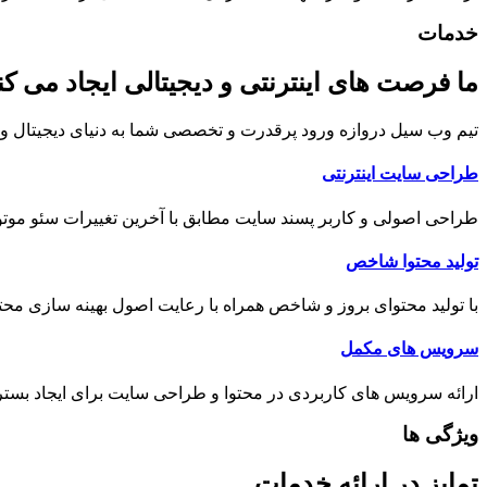
خدمات
ما فرصت های اینترنتی و دیجیتالی ایجاد می کن
تیم وب سیل دروازه ورود پرقدرت و تخصصی شما به دنیای دیجیتال و ا
طراحی سایت اینترنتی
طراحی اصولی و کاربر پسند سایت مطابق با آخرین تغییرات سئو موت
تولید محتوا شاخص
با تولید محتوای بروز و شاخص همراه با رعایت اصول بهینه سازی محتوا 
سرویس های مکمل
ارائه سرویس های کاربردی در محتوا و طراحی سایت برای ایجاد بستر 
ویژگی ها
تمایز در ارائه خدمات