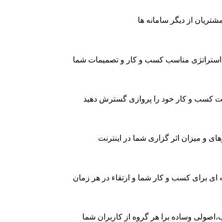
شتریان از دیگر سامانه ها
 از استراتژی مناسب کسب و کار و تصمیمات شما
ترنت کسب و کار خود را پروازی گسترش دهید
ی و میزان اثر گزاری شما در اینترنت
 ای برای کسب و کار شما و ارتقاء در هر زمان
اب،اصولی وساده برا هر گروه از کاربران شما