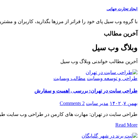
ایجاد تجارت جهانی
با گروه وب سیل پای خود را فراتر از مرزها بگذارید، کاربران و مشتری
آخرین مطالب
وبلاگ وب سیل
آخرین مطالب خواندنی وبلاگ وب سیل
طراحی و توسعه وبسایت
مطالب وبسایت
طراحی سایت در تهران: بررسی , اهمیت و سفارش
بهمن ۷, ۱۴۰۲
مدیر سایت
2 Comments
طراحی سایت در تهران: مهارت های کارمن در طراحی وب سایت طراح
Read More