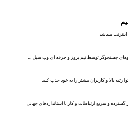
یم
ینترنت میباشد
وهای جستجوگر توسط تیم بروز و حرفه ای وب سیل ...
رتبه بالا و کاربران بیشتر را به خود جذب کنید
گسترده و سریع ارتباطات و کار با استانداردهای جهانی