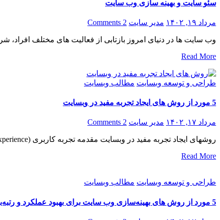
سئو سایت و بهینه سازی وب سایت
مرداد ۱۹, ۱۴۰۲
مدیر سایت
2 Comments
وب سایت ها در دنیای امروز بازتابی از فعالیت های مختلف افراد، ش
Read More
طراحی و توسعه وبسایت
مطالب وبسایت
5 مورد از روش های ایجاد تجربه مفید در وبسایت
مرداد ۱۷, ۱۴۰۲
مدیر سایت
2 Comments
روشهای ایجاد تجربه مفید در وبسایت مقدمه تجربه کاربری (User Experience) اصولی است که هر وبسایتی برای جلب
Read More
طراحی و توسعه وبسایت
مطالب وبسایت
5 مورد از روش های بهینه‌سازی وب سایت برای بهبود عملکرد و رتبه‌بندی