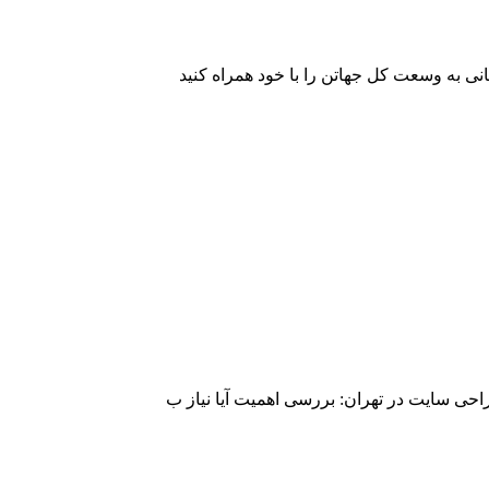
انی به وسعت کل جهاتن را با خود همراه کنید
ی سایت در تهران: بررسی اهمیت آیا نیاز ب