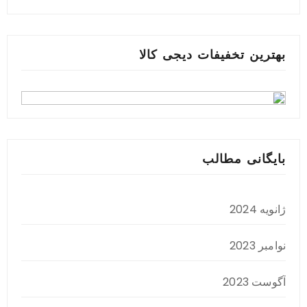
بهترین تخفیفات دیجی کالا
بایگانی مطالب
ژانویه 2024
نوامبر 2023
آگوست 2023