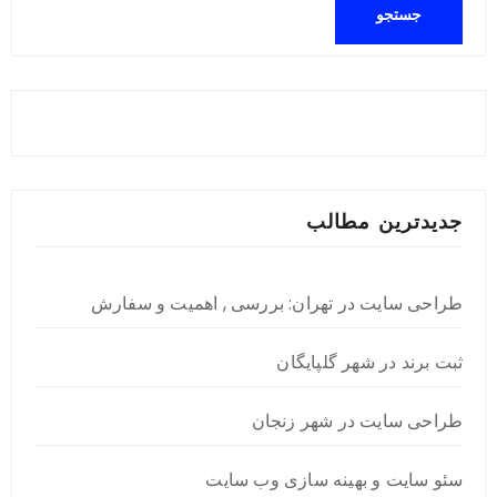
جدیدترین مطالب
طراحی سایت در تهران: بررسی , اهمیت و سفارش
ثبت برند در شهر گلپایگان
طراحی سایت در شهر زنجان
سئو سایت و بهینه سازی وب سایت