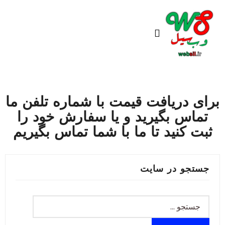
Ski
t
conten
برای دریافت قیمت با شماره تلفن ما
تماس بگیرید و یا سفارش خود را
ثبت کنید تا ما با شما تماس بگیریم
جستجو در سایت
جستجو
برای: