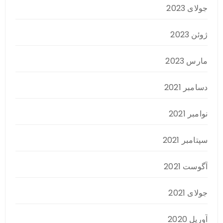
جولای 2023
ژوئن 2023
مارس 2023
دسامبر 2021
نوامبر 2021
سپتامبر 2021
آگوست 2021
جولای 2021
آوریل 2020