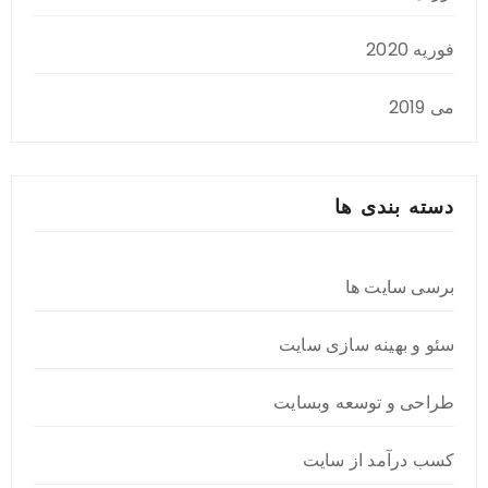
فوریه 2020
می 2019
دسته بندی ها
برسی سایت ها
سئو و بهینه سازی سایت
طراحی و توسعه وبسایت
کسب درآمد از سایت