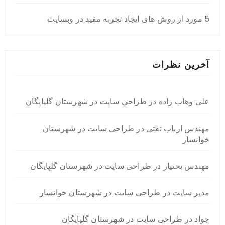
5 مورد از روش های ایجاد تجربه مفید در وبسایت
آخرین نظرات
علی وهاب زاده
در
طراحی سایت در شهرستان گلپایگان
مهندس ارباب تفتی
در
طراحی سایت در شهرستان
خوانسار
مهندس بختیار
در
طراحی سایت در شهرستان گلپایگان
مدیر سایت
در
طراحی سایت در شهرستان خوانسار
جواد
در
طراحی سایت در شهرستان گلپایگان