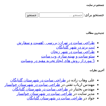
جستجو در سایت
جستجو برای:
جدیدترین مطالب
طراحی سایت در تهران: بررسی , اهمیت و سفارش
ثبت برند در شهر گلپایگان
طراحی سایت در شهر زنجان
سئو سایت و بهینه سازی وب سایت
5 مورد از روش های ایجاد تجربه مفید در وبسایت
آخرین نظرات
علی وهاب زاده
در
طراحی سایت در شهرستان گلپایگان
مهندس ارباب تفتی
در
طراحی سایت در شهرستان خوانسار
مهندس بختیار
در
طراحی سایت در شهرستان گلپایگان
مدیر سایت
در
طراحی سایت در شهرستان خوانسار
جواد
در
طراحی سایت در شهرستان گلپایگان