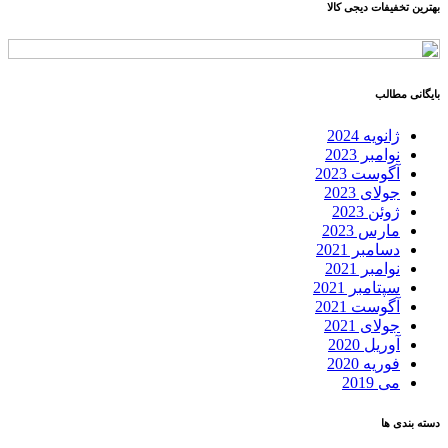
بهترین تخفیفات دیجی کالا
بایگانی مطالب
ژانویه 2024
نوامبر 2023
آگوست 2023
جولای 2023
ژوئن 2023
مارس 2023
دسامبر 2021
نوامبر 2021
سپتامبر 2021
آگوست 2021
جولای 2021
آوریل 2020
فوریه 2020
می 2019
دسته بندی ها