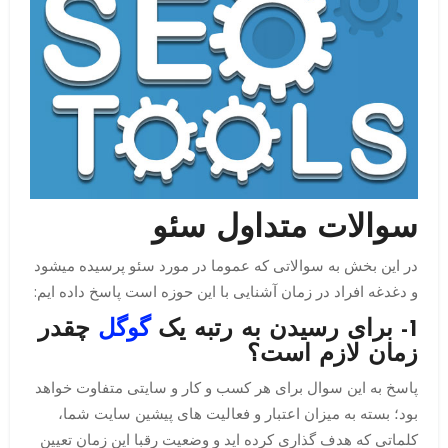
سوالات متداول سئو
در این بخش به سوالاتی که عموما در مورد سئو پرسیده میشود
و دغدغه افراد در زمان آشنایی با این حوزه است پاسخ داده ایم:
1- برای رسیدن به رتبه یک
گوگل
چقدر
زمان لازم است؟
پاسخ به این سوال برای هر کسب و کار و سایتی متفاوت خواهد
بود؛ بسته به میزان اعتبار و فعالیت های پیشین سایت شما،
کلماتی که هدف گذاری کرده اید و وضعیت رقبا این زمان تعیین