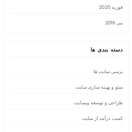
فوریه 2020
می 2019
دسته بندی ها
برسی سایت ها
سئو و بهینه سازی سایت
طراحی و توسعه وبسایت
کسب درآمد از سایت