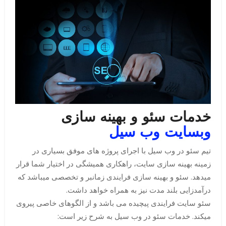
خدمات سئو و بهینه سازی
وبسایت وب سیل
تیم سئو در وب سیل با اجرای پروژه های موفق بسیاری در
زمینه بهینه سازی سایت، راهکاری همیشگی در اختیار شما قرار
میدهد. سئو و بهینه سازی فرایندی زمانبر و تخصصی میباشد که
درآمدزایی بلند مدت نیز به همراه خواهد داشت.
سئو سایت فرایندی پیچیده می باشد و از الگوهای خاصی پیروی
میکند. خدمات سئو در وب سیل به شرح زیر است: