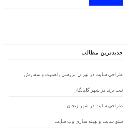
جدیدترین مطالب
طراحی سایت در تهران: بررسی , اهمیت و سفارش
ثبت برند در شهر گلپایگان
طراحی سایت در شهر زنجان
سئو سایت و بهینه سازی وب سایت