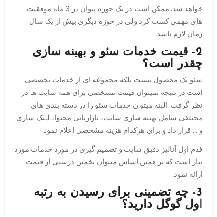
خواهد شد. ممکن است در یک حوزه بتوان در 3 ماه موفقیت
های مهمی کسب کرد ولی در حوزه دیگری بیش از یک سال
زمان لازم باشد.
2- قیمت خدمات سئو و بهینه سازی
چقدر است؟
سئو یک محصول نیست بلکه مجموعه ای از خدمات تخصصی
است در نتیجه نمیتوان قیمت مشخصی برای همه سایت ها در
نظر گرفت. البته میتوان خدمات سئو را در دسته بندی های
مختلفی شامل بهینه سازی سایت، بازاریابی محتوا، لینک سازی
و … قرار داد و برای هرکدام هزینه مشخصی اعلام نمود.
قدم اول آنالیز دقیق سایت و تصمیم گیری در مورد خدمات مورد
نیاز است که بر همین اساس میتوان تخمین درستی از قیمت
ارائه نمود.
3- چه تضمینی برای رسیدن به رتبه
اول گوگل دارید؟