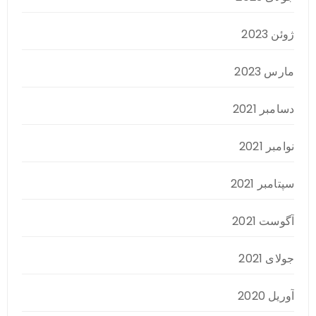
ژوئن 2023
مارس 2023
دسامبر 2021
نوامبر 2021
سپتامبر 2021
آگوست 2021
جولای 2021
آوریل 2020