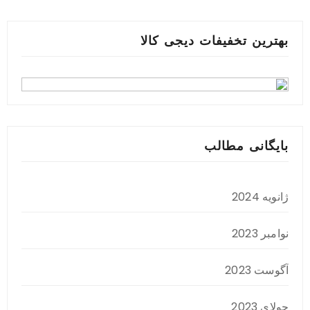
بهترین تخفیفات دیجی کالا
بایگانی مطالب
ژانویه 2024
نوامبر 2023
آگوست 2023
جولای 2023