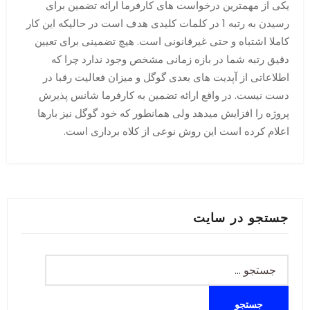
یکی از مهمترین درخواست های کارفرما ارائه تضمین برای
رسیدن به رتبه 1 در کلمات کلیدی هدف است در حالیکه این کار
کاملا اشتباه و حتی غیرقانونی است. هیچ تضمینی برای تعیین
دقیق رتبه شما در بازه زمانی مشخص وجود ندارد چرا که
اطلاعاتی از آپدیت های بعدی گوگل و میزان فعالیت رقبا در
دست نیست. در واقع ارائه تضمین به کارفرما شانس پذیرش
پروژه را افزایش میدهد ولی همانطور که خود گوگل نیز بارها
اعلام کرده است این روش نوعی از کلاه برداری است.
جستجو در سایت
جستجو
برای: