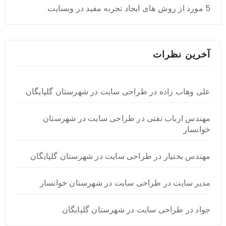
5 مورد از روش های ایجاد تجربه مفید در وبسایت
آخرین نظرات
علی وهاب زاده
در
طراحی سایت در شهرستان گلپایگان
مهندس ارباب تفتی
در
طراحی سایت در شهرستان
خوانسار
مهندس بختیار
در
طراحی سایت در شهرستان گلپایگان
مدیر سایت
در
طراحی سایت در شهرستان خوانسار
جواد
در
طراحی سایت در شهرستان گلپایگان