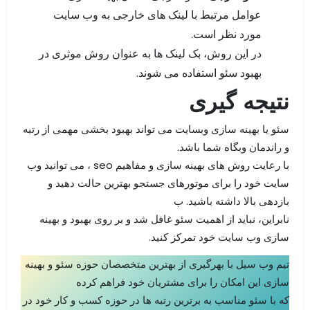
عوامل مرتبط با لینک های خارجی به وب سایت
مورد نظر است.
در این روش، بک لینک ها به عنوان روش موثری در
بهبود سئو استفاده می شوند.
نتیجه گیری
سئو یا بهینه سازی وبسایت می تواند بهبود بخشی مهمی از رتبه
و راندمان وبگاه شما باشد.
با رعایت روش های بهینه سازی و مفاهیم seo ، می توانید وب
سایت خود را برای موتورهای جستجو بهترین حالت دهید و
بازدهی بالا داشته باشید. ب
نابراین، نباید از اهمیت سئو غافل شد و بر روی بهبود و بهینه
سازی وب سایت خود تمرکز کنید.
تیم وب سیل با بهرگیری از بهترین متخصصان حوزه سئو و بهینه
سازی این امکان را برای مشتریان خود فراهم کرده
که با سئو مناسب به برترین رتبه ها در حوزه کسب و کار خود در