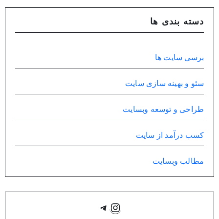
دسته بندی ها
برسی سایت ها
سئو و بهینه سازی سایت
طراحی و توسعه وبسایت
کسب درآمد از سایت
مطالب وبسایت
Instagram
Telegram