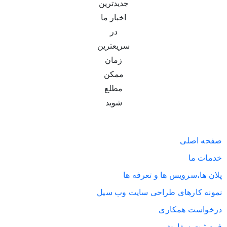
جدیدترین
اخبار ما
در
سریعترین
زمان
ممکن
مطلع
شوید
صفحه اصلی
خدمات ما
پلان ها،سرویس ها و تعرفه ها
نمونه کارهای طراحی سایت وب سیل
درخواست همکاری
فرم ثبت سفارش