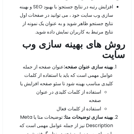
افزایش رتبه در نتایج جستجو: با بهبود SEO و بهینه
سازی وب سایت خود ، می توانید در صفحات اول
نتایج جستجو ظاهر شوید و به عنوان یک نمونه از
نتایج مرتبط به کاربران نمایش داده شوید.
روش های بهینه سازی وب
سایت
بهینه سازی عنوان صفحه:
عنوان صفحه از جمله
عوامل مهمی است که باید با استفاده از کلمات
کلیدی مناسب بهینه شود تا سئو صفحه افزایش یا
استفاده از کلمات کلیدی در عنوان
صفحه
استفاده از کلمات فعال
بهینه سازی توضیحات متا:
توضیحات متا یا Meta
Description نیز از جمله عوامل مهمی است که
باید برای بهبود سئو صفحه در نظر گرفته شود