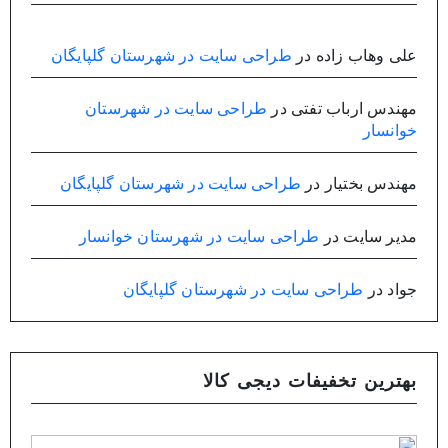
علی وهاب زاده
در
طراحی سایت در شهرستان گلپایگان
مهندس ارباب تفتی
در
طراحی سایت در شهرستان
خوانسار
مهندس بختیار
در
طراحی سایت در شهرستان گلپایگان
مدیر سایت
در
طراحی سایت در شهرستان خوانسار
جواد
در
طراحی سایت در شهرستان گلپایگان
بهترین تخفیفات دیجی کالا