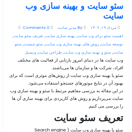
سئو سایت و بهینه سازی وب
سایت
مرداد ۱۹, ۱۴۰۲
By مدیر سایت
0 Comments
اهمیت سئو برای وب سایت
,
بهینه سازی سایت
,
تعریف سئو سایت
,
توسعه سایت
,
روش های بهینه سازی وب سایت
,
سئو چیست
,
سئو
سایت
,
سئو و بهینه سازی وب سایت
,
طراحی سایت
,
وبسیل
وب سایت ها در دنیای امروز بازتابی از فعالیت های مختلف
افراد، شرکت ها و سازمان ها می‌باشند.
سئو یا بهینه سازی وب سایت از روش‌های موثری است که برای
بهبود آن در نتایج موتورهای جستجو استفاده می‌شود.
در این مقاله به بررسی مفاهیم مرتبط با سئو و بهینه سازی وب
سایت می‌پردازیم و روش های کاربردی برای بهینه سازی آن ها
را بررسی می کنیم.
تعریف سئو سایت
سئو یا بهینه سازی وب سایت ( Search engine