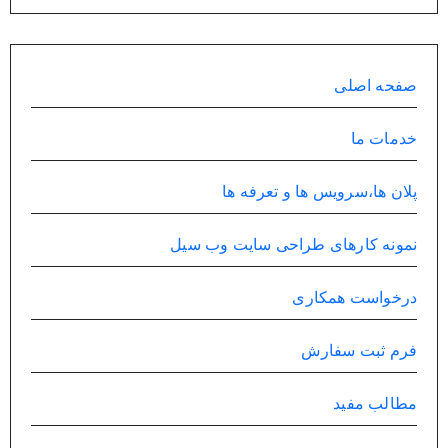
صفحه اصلی
خدمات ما
پلان ها،سرویس ها و تعرفه ها
نمونه کارهای طراحی سایت وب سیل
درخواست همکاری
فرم ثبت سفارش
مطالب مفید