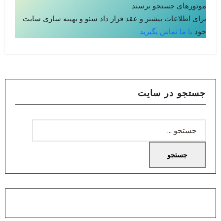
موتورهای جستجو برسند
برای اطلاعات بیشتر و عقد قرار داد سئو و بهینه سازی سایت
خود
با ما تماس بگیرید
جستجو در سایت
جستجو
برای: