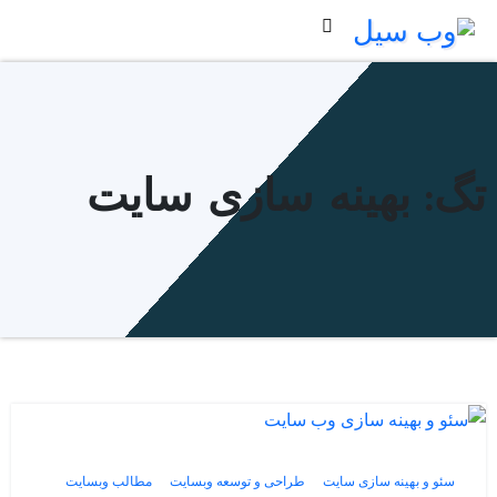
Ski
t
conten
تگ: بهینه سازی سایت
سئو و بهینه سازی سایت
طراحی و توسعه وبسایت
مطالب وبسایت