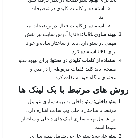
استفاده از کلمات کلیدی در توضیحات
متا
استفاده از کلمات فعال در توضیحات متا
بهینه سازی
URL
URL
:
یا آدرس سایت نیز نقش
مهمی در سئو دارد. باید از ساختار ساده و خوانا
برای URL استفاده کرد
استفاده از کلمات کلیدی در محتوا:
برای بهبود سئو
صفحه، باید کلید کلمات مربوطه را در متن و
محتوای وبگاه خود استفاده کرد.
روش های مرتبط با بک لینک ها
سئو داخلی:
سئو داخلی به بهینه سازی عوامل
مرتبط با ساختار داخلی وب سایت اشاره دارد.
این شامل بهینه سازی لینک های داخلی و ساختار
منوها است
سئو خارجی:
سئو خارجی شامل بهینه سازی