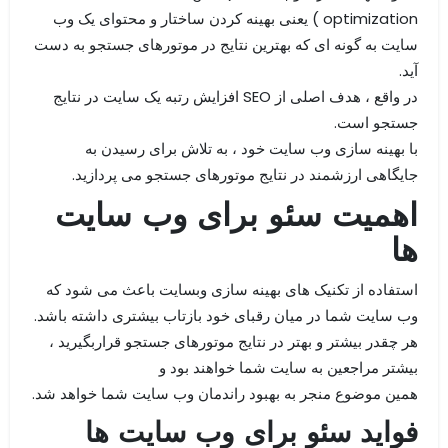
optimization ) یعنی بهینه کردن ساختار و محتوای یک وب
سایت به گونه ای که بهترین نتایج در موتورهای جستجو به دست
آید.
در واقع ، هدف اصلی از SEO افزایش رتبه یک سایت در نتایج
جستجو است.
با بهینه سازی وب سایت خود ، به تلاش برای رسیدن به
جایگاهی ارزشمند در نتایج موتورهای جستجو می پردازید.
اهمیت سئو برای وب سایت
ها
استفاده از تکنیک های بهینه سازی وبسایت باعث می شود که
وب سایت شما در میان رقبای خود بازتاب بیشتری داشته باشد.
هر چقدر بیشتر و بهتر در نتایج موتورهای جستجو قراربگیرید ،
بیشتر مراجعین به سایت شما خواهند بود و
همین موضوع منجر به بهبود راندمان وب سایت شما خواهد شد.
فواید سئو برای وب سایت ها