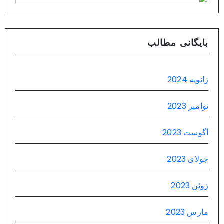
بایگانی مطالب
ژانویه 2024
نوامبر 2023
آگوست 2023
جولای 2023
ژوئن 2023
مارس 2023