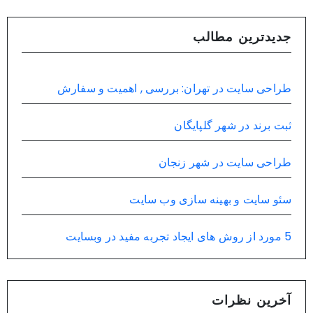
جدیدترین مطالب
طراحی سایت در تهران: بررسی , اهمیت و سفارش
ثبت برند در شهر گلپایگان
طراحی سایت در شهر زنجان
سئو سایت و بهینه سازی وب سایت
5 مورد از روش های ایجاد تجربه مفید در وبسایت
آخرین نظرات