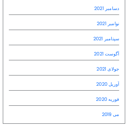
دسامبر 2021
نوامبر 2021
سپتامبر 2021
آگوست 2021
جولای 2021
آوریل 2020
فوریه 2020
می 2019