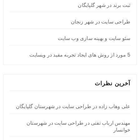
ثبت برند در شهر گلپایگان
طراحی سایت در شهر زنجان
سئو سایت و بهینه سازی وب سایت
5 مورد از روش های ایجاد تجربه مفید در وبسایت
آخرین نظرات
علی وهاب زاده
در
طراحی سایت در شهرستان گلپایگان
مهندس ارباب تفتی
در
طراحی سایت در شهرستان
خوانسار