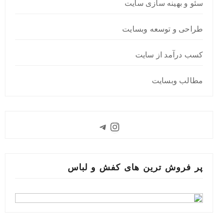
سئو و بهینه سازی سایت
طراحی و توسعه وبسایت
کسب درآمد از سایت
مطالب وبسایت
Instagram
Telegram
پر فروش ترین های کفش و لباس