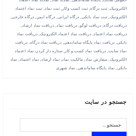
الکترونیک
,
ثبت درگاه
,
ثبت کسب وکار
,
ثبت نماد
,
ثبت نماد اعتماد
الکترونیک
,
ثبت نماد بانکی
,
درگاه ایرانی
,
درگاه ایمن
,
درگاه خارجی
,
دریافت درگاه
,
دریافت لوگو
,
دریافت نماد
,
دریافت نماد ارشاد
,
دریافت نماد اعتماد
,
دریافت نماد اعتماد الکترونیک
,
دریافت نماد
بانکی
,
دریافت نماد پایگاه ساماندهی
,
دریافت نماد درگاه
,
دریافت
نماد سایت
,
دریافت نماد کسب و کار
,
ستاره دار کردن نماد اعتماد
الکترونیک
,
سفارش نماد
,
مالکیت نماد
,
نماد ارشاد
,
نماد اعتماد
,
نماد
بانکی
,
نماد پایگاه ساماندهی
,
نماد شهری
جستجو در سایت
جستجو
برای: