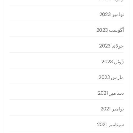
نوامبر 2023
آگوست 2023
جولای 2023
ژوئن 2023
مارس 2023
دسامبر 2021
نوامبر 2021
سپتامبر 2021