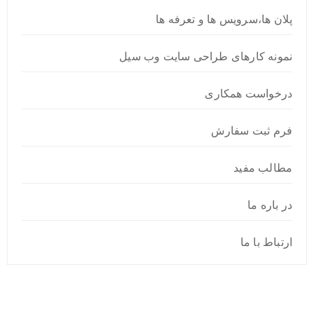
پلان ها،سرویس ها و تعرفه ها
نمونه کارهای طراحی سایت وب سیل
درخواست همکاری
فرم ثبت سفارش
مطالب مفید
در باره ما
ارتباط با ما