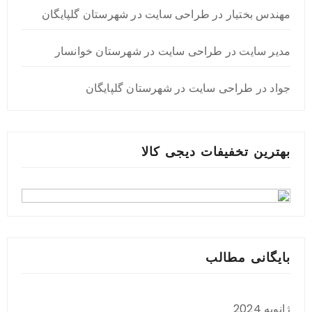
مهندس بختیار
در
طراحی سایت در شهرستان گلپایگان
مدیر سایت
در
طراحی سایت در شهرستان خوانسار
جواد
در
طراحی سایت در شهرستان گلپایگان
بهترین تخفیفات دیجی کالا
بایگانی مطالب
ژانویه 2024