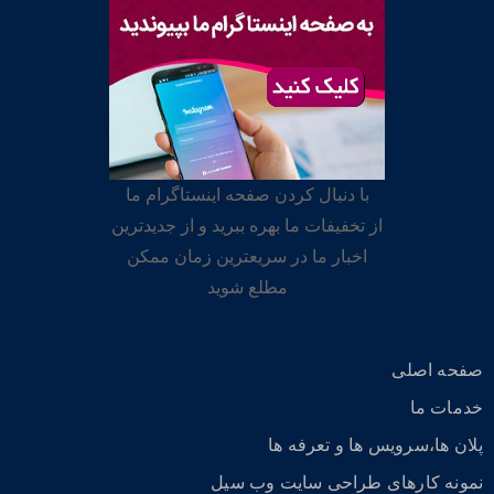
با دنبال کردن صفحه اینستاگرام ما
از تخفیفات ما بهره ببرید و از جدیدترین
اخبار ما در سریعترین زمان ممکن
مطلع شوید
صفحه اصلی
خدمات ما
پلان ها،سرویس ها و تعرفه ها
نمونه کارهای طراحی سایت وب سیل