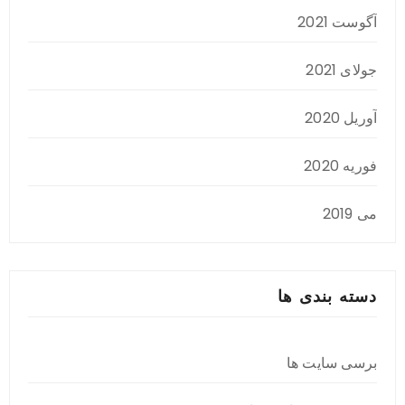
آگوست 2021
جولای 2021
آوریل 2020
فوریه 2020
می 2019
دسته بندی ها
برسی سایت ها