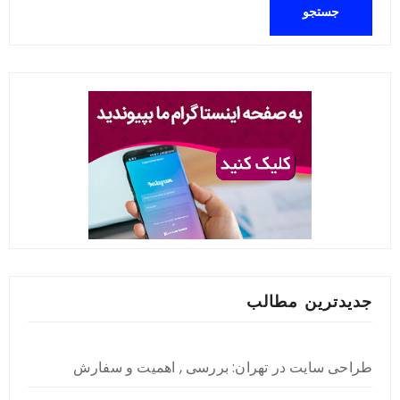
جدیدترین مطالب
طراحی سایت در تهران: بررسی , اهمیت و سفارش