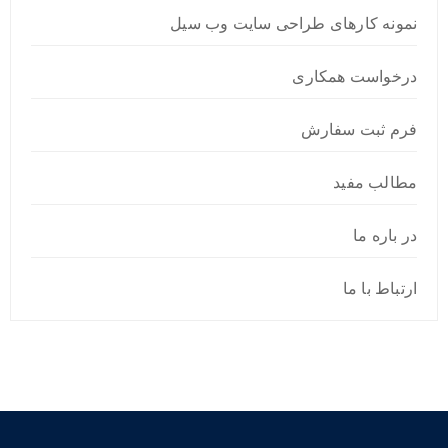
نمونه کارهای طراحی سایت وب سیل
درخواست همکاری
فرم ثبت سفارش
مطالب مفید
در باره ما
ارتباط با ما