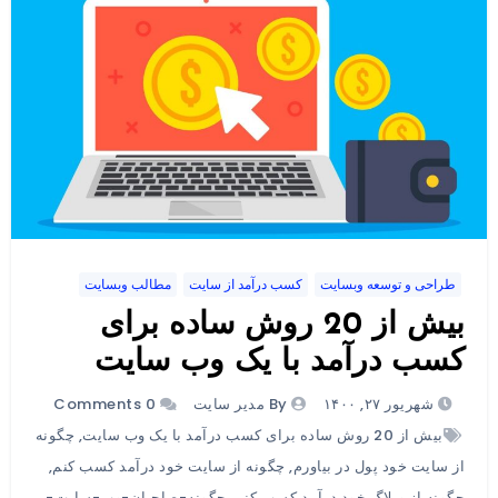
طراحی و توسعه وبسایت
کسب درآمد از سایت
مطالب وبسایت
بیش از 20 روش ساده برای
کسب درآمد با یک وب سایت
شهریور ۲۷, ۱۴۰۰
By مدیر سایت
0 Comments
بیش از 20 روش ساده برای کسب درآمد با یک وب سایت
,
چگونه
از سایت خود پول در بیاورم
,
چگونه از سایت خود درآمد کسب کنم
,
چگونه از وبلاگ خود درآمد کسب کنم
,
چگونه-صاحبان-وب-سایت-