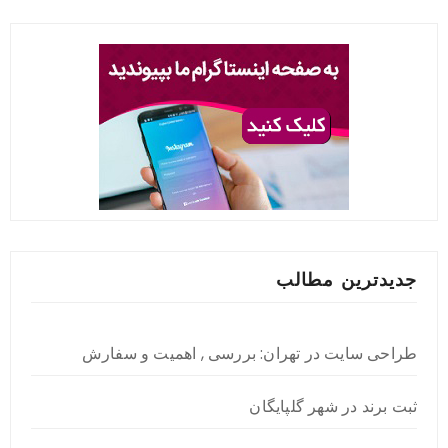
جدیدترین مطالب
طراحی سایت در تهران: بررسی , اهمیت و سفارش
ثبت برند در شهر گلپایگان