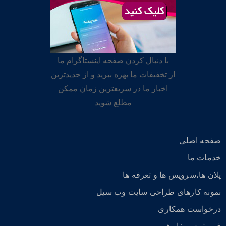
با دنبال کردن صفحه اینستاگرام ما
از تخفیفات ما بهره ببرید و از جدیدترین
اخبار ما در سریعترین زمان ممکن
مطلع شوید
صفحه اصلی
خدمات ما
پلان ها،سرویس ها و تعرفه ها
نمونه کارهای طراحی سایت وب سیل
درخواست همکاری