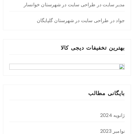
مدیر سایت
در
طراحی سایت در شهرستان خوانسار
جواد
در
طراحی سایت در شهرستان گلپایگان
بهترین تخفیفات دیجی کالا
بایگانی مطالب
ژانویه 2024
نوامبر 2023