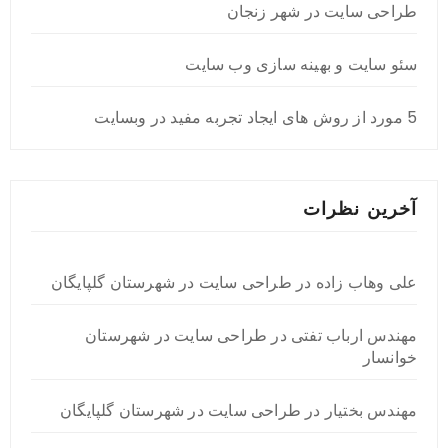
طراحی سایت در شهر زنجان
سئو سایت و بهینه سازی وب سایت
5 مورد از روش های ایجاد تجربه مفید در وبسایت
آخرین نظرات
علی وهاب زاده
در
طراحی سایت در شهرستان گلپایگان
مهندس ارباب تفتی
در
طراحی سایت در شهرستان
خوانسار
مهندس بختیار
در
طراحی سایت در شهرستان گلپایگان