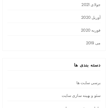
جولای 2021
آوریل 2020
فوریه 2020
می 2019
دسته بندی ها
برسی سایت ها
سئو و بهینه سازی سایت