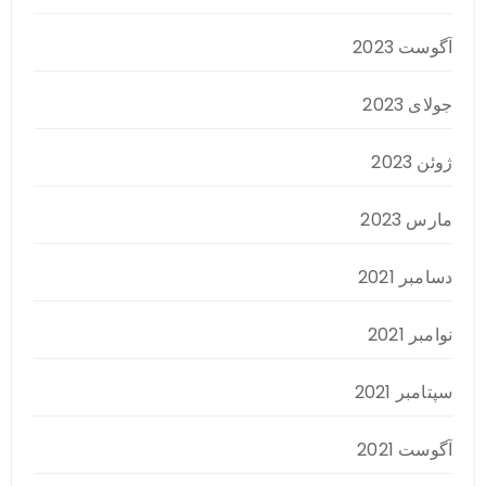
آگوست 2023
جولای 2023
ژوئن 2023
مارس 2023
دسامبر 2021
نوامبر 2021
سپتامبر 2021
آگوست 2021