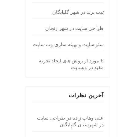
ثبت برند در شهر گلپایگان
طراحی سایت در شهر زنجان
سئو سایت و بهینه سازی وب سایت
5 مورد از روش های ایجاد تجربه
مفید در وبسایت
آخرین نظرات
علی وهاب زاده
در
طراحی سایت
در شهرستان گلپایگان