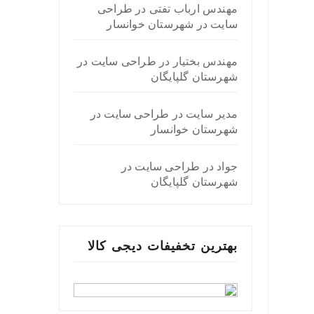
مهندس ارباب تفتی
در
طراحی
سایت در شهرستان خوانسار
مهندس بختیار
در
طراحی سایت در
شهرستان گلپایگان
مدیر سایت
در
طراحی سایت در
شهرستان خوانسار
جواد
در
طراحی سایت در
شهرستان گلپایگان
بهترین تخفیفات دیجی کالا