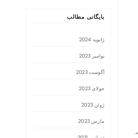
بایگانی مطالب
ژانویه 2024
نوامبر 2023
آگوست 2023
جولای 2023
ژوئن 2023
مارس 2023
.
دسامبر 2021