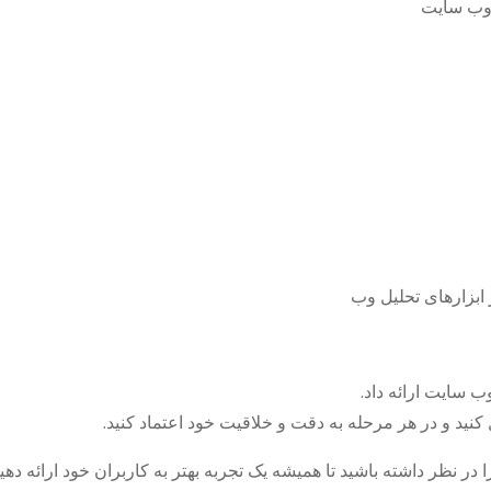
 وب سایت
 ابزارهای تحلیل وب
 سایت ارائه داد.
کنید و در هر مرحله به دقت و خلاقیت خود اعتماد کنید.
ر نظر داشته باشید تا همیشه یک تجربه بهتر به کاربران خود ارائه دهید