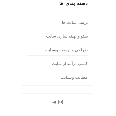
دسته بندی ها
برسی سایت ها
سئو و بهینه سازی سایت
طراحی و توسعه وبسایت
کسب درآمد از سایت
مطالب وبسایت
Instagram
Telegram