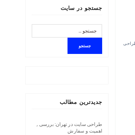
جستجو در سایت
جستجو
برای:
راحی
جدیدترین مطالب
طراحی سایت در تهران: بررسی ,
اهمیت و سفارش