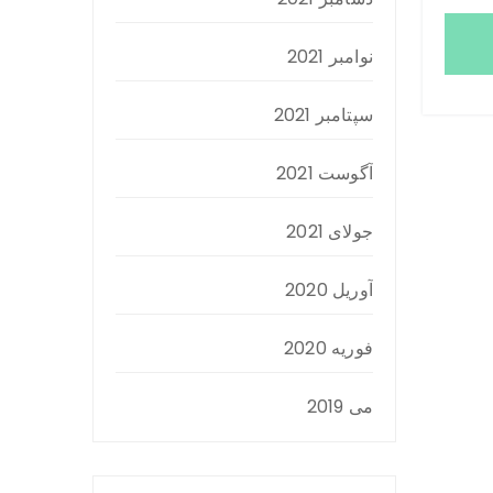
نوامبر 2021
سپتامبر 2021
آگوست 2021
جولای 2021
آوریل 2020
فوریه 2020
می 2019