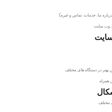
رباره ما، خدمات، تماس و غیره)
رد وب سایت
ی مختلف