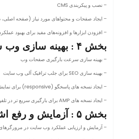
– نصب و پیکربندی CMS
– ایجاد صفحات و محتواهای مورد نیاز (صفحه اصلی، د
– افزودن ابزارها و افزونه‌های مفید برای بهبود عملک
بخش ۴ : بهینه سازی وب سایت
– بهینه سازی سرعت بارگیری صفحات وب
– بهینه سازی SEO برای جلب ترافیک آلی وب سایت
– ایجاد نسخه های پاسخگو (responsive) برای نمایش بهتر در دستگاه های مختلف
– ایجاد نسخه های AMP برای بارگیری سریع تر در تلفن همراه
بخش ۵ : آزمایش و رفع اشکال
– آزمایش و ارزیابی عملکرد وب سایت در مرورگرها