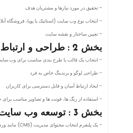
– تحقیق در مورد نیازها و مشتریان هدف
– انتخاب نوع وب سایت (استاتیک یا پویا، فروشگاه آنلا
– تعیین ساختار و نقشه سایت
بخش 2 : طراحی و ارتباط کاربردی
– انتخاب یک قالب یا طرح بندی مناسب برای وب سای
– طراحی لوگو و برندینگ خاص به فرد
– ایجاد ارتباط آسان و قابل دسترسی برای کاربران
– استفاده از رنگ ها، فونت ها و تصاویر مناسب برای ج
بخش 3 : توسعه وب سایت
– یک پلتفرم انتخاب محتوای مدیریت (CMS) مانند وردپرس یا جوملا