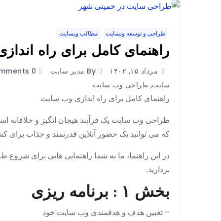
طراحی و توسعه وبسایت
مطالب وبسایت
راهنمای کامل برای راه اندا
مرداد ۱۵, ۱۴۰۲
By مدیر سایت
0 Comments
سایت
,
طراحی وب سایت
راهنمای کامل برای راه اندازی وب سایت
طراحی وب سایت یک فرآیند هیجان انگیز و خلاقانه ا
که می توانید یک حضور آنلاین قدرتمند و جذاب برای کس
در این راهنما، ما به شما راهنمایی هایی برای شروع 
بردارید.
بخش ۱ : برنامه ریزی
– تعیین هدف و هدفمندی وب سایت خود