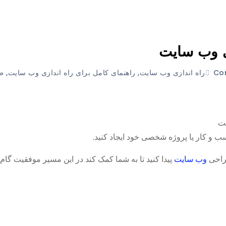
زی وب سایت
راه اندازی وب سایت
,
راهنمای کامل برای راه اندازی وب سایت
,
ط
ست
ب و کار یا پروژه شخصی خود ایجاد کنید.
طراحی
وب سایت
پیدا کنید تا به شما کمک کند در این مسیر موفقیت گام