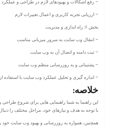
– رفع اشکالات و بهبودهای لازم در طراحی و عملکرد
– ارزیابی تجربه کاربری و اعمال تغییرات لازم
بخش ۶: راه اندازی و مدیریت
– انتقال وب سایت به سرور میزبانی مناسب
– ثبت دامنه و اتصال آن به وب سایت
– پشتیبانی و به روزرسانی منظم وب سایت
– اندازه گیری و تحلیل عملکرد وب سایت با استفاده از
خلاصه:
این راهنما به شما راهنمایی هایی برای شروع طراحی وب
با توجه به هدف و نیازهای خود، مراحل مختلف را دنبال 
همچنین، همواره به روزرسانی و بهبود وب سایت خود را د