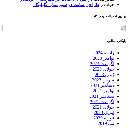
جواد
در
طراحی سایت در شهرستان گلپایگان
بهترین تخفیفات دیجی کالا
بایگانی مطالب
ژانویه 2024
نوامبر 2023
آگوست 2023
جولای 2023
ژوئن 2023
مارس 2023
دسامبر 2021
نوامبر 2021
سپتامبر 2021
آگوست 2021
جولای 2021
آوریل 2020
فوریه 2020
می 2019