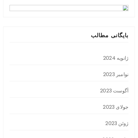
بایگانی مطالب
ژانویه 2024
نوامبر 2023
آگوست 2023
جولای 2023
ژوئن 2023