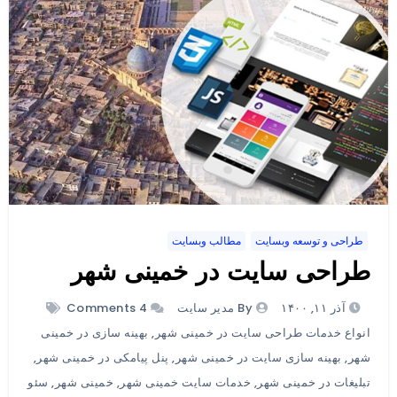
طراحی و توسعه وبسایت
مطالب وبسایت
طراحی سایت در خمینی شهر
آذر ۱۱, ۱۴۰۰
By مدیر سایت
4 Comments
انواع خدمات طراحی سایت در خمینی شهر
,
بهینه سازی در خمینی
شهر
,
بهینه سازی سایت در خمینی شهر
,
پنل پیامکی در خمینی شهر
,
تبلیغات در خمینی شهر
,
خدمات سایت خمینی شهر
,
خمینی شهر
,
سئو