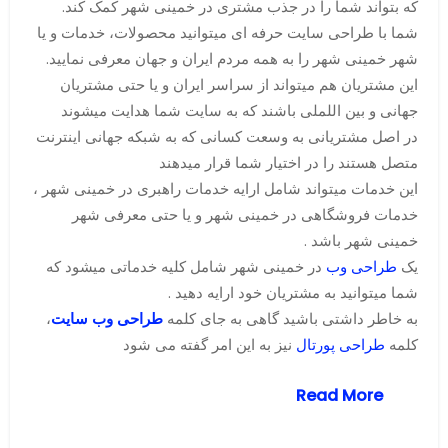
که بتواند شما را در جذب مشتری در خمینی شهر کمک کند.
شما با طراحی سایت حرفه ای میتوانید محصولات، خدمات و یا
شهر خمینی شهر را به همه مردم ایران و جهان معرفی نمایید.
این مشتریان هم میتواند از سراسر ایران و یا حتی مشتریان
جهانی و بین اللملی باشند که به سایت شما هدایت میشوند
در اصل مشتریانی به وسعت کسانی که به شبکه جهانی اینترنت
متصل هستند را در اختیار شما قرار میدهند
این خدمات میتواند شامل ارایه خدمات راهبری در خمینی شهر ،
خدمات فروشگاهی در خمینی شهر و یا حتی معرفی شهر
خمینی شهر باشد .
یک
طراحی وب
در خمینی شهر شامل کلیه خدماتی میشود که
شما میتوانید به مشتریان خود ارایه دهید .
به خاطر داشتی باشید گاهی به جای کلمه
طراحی وب سایت
،
کلمه
طراحی پورتال
نیز به این امر گفته می شود
Read More