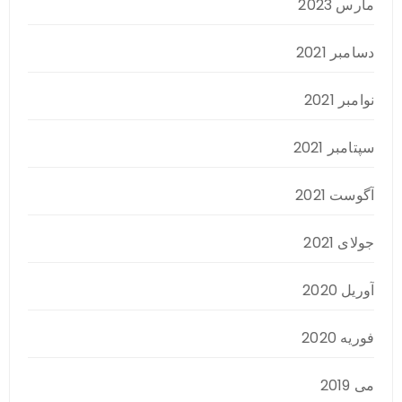
مارس 2023
دسامبر 2021
نوامبر 2021
سپتامبر 2021
آگوست 2021
جولای 2021
آوریل 2020
فوریه 2020
می 2019