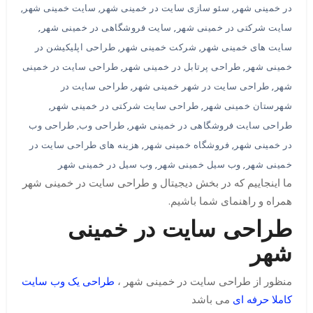
در خمینی شهر
,
سئو سازی سایت در خمینی شهر
,
سایت خمینی شهر
,
سایت شرکتی در خمینی شهر
,
سایت فروشگاهی در خمینی شهر
,
سایت های خمینی شهر
,
شرکت خمینی شهر
,
طراحی اپلیکیشن در
خمینی شهر
,
طراحی پرتابل در خمینی شهر
,
طراحی سایت در خمینی
شهر
,
طراحی سایت در شهر خمینی شهر
,
طراحی سایت در
شهرستان خمینی شهر
,
طراحی سایت شرکتی در خمینی شهر
,
طراحی سایت فروشگاهی در خمینی شهر
,
طراحی وب
,
طراحی وب
در خمینی شهر
,
فروشگاه خمینی شهر
,
هزینه های طراحی سایت در
خمینی شهر
,
وب سیل خمینی شهر
,
وب سیل در خمینی شهر
ما اینجاییم که در بخش دیجیتال و طراحی سایت در خمینی شهر
همراه و راهنمای شما باشیم.
طراحی سایت در خمینی
شهر
منظور از طراحی سایت در خمینی شهر ،
طراحی یک وب سایت
کاملا حرفه ای
می باشد