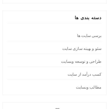
دسته بندی ها
برسی سایت ها
سئو و بهینه سازی سایت
طراحی و توسعه وبسایت
کسب درآمد از سایت
مطالب وبسایت