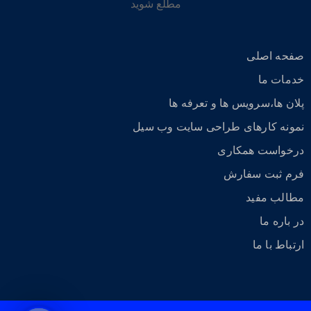
مطلع شوید
صفحه اصلی
خدمات ما
پلان ها،سرویس ها و تعرفه ها
نمونه کارهای طراحی سایت وب سیل
درخواست همکاری
فرم ثبت سفارش
مطالب مفید
در باره ما
ارتباط با ما