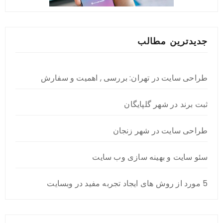
جدیدترین مطالب
طراحی سایت در تهران: بررسی , اهمیت و سفارش
ثبت برند در شهر گلپایگان
طراحی سایت در شهر زنجان
سئو سایت و بهینه سازی وب سایت
5 مورد از روش های ایجاد تجربه مفید در وبسایت