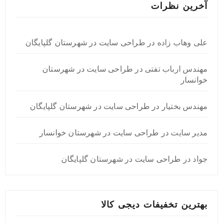
آخرین نظرات
علی وهاب زاده
در
طراحی سایت در شهرستان گلپایگان
مهندس ارباب تفتی
در
طراحی سایت در شهرستان
خوانسار
مهندس بختیار
در
طراحی سایت در شهرستان گلپایگان
مدیر سایت
در
طراحی سایت در شهرستان خوانسار
جواد
در
طراحی سایت در شهرستان گلپایگان
بهترین تخفیفات دیجی کالا