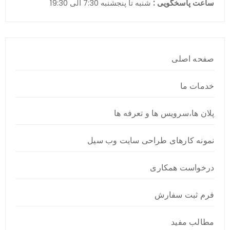
ساعت پاسخگویی :
شنبه تا پنجشنبه 7:30 الی 19:30
صفحه اصلی
خدمات ما
پلان ها،سرویس ها و تعرفه ها
نمونه کارهای طراحی سایت وب سیل
درخواست همکاری
فرم ثبت سفارش
مطالب مفید