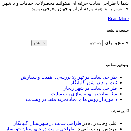
شما با طراحی سایت حرفه ای میتوانید محصولات، خدمات و یا شهر
خوانسار را به همه مردم ایران و جهان معرفی نمایید.
Read More
جستجو در سایت
جستجو برای:
جدیدترین مطالب
طراحی سایت در تهران: بررسی , اهمیت و سفارش
ثبت برند در شهر گلپایگان
طراحی سایت در شهر زنجان
سئو سایت و بهینه سازی وب سایت
5 مورد از روش های ایجاد تجربه مفید در وبسایت
آخرین نظرات
علی وهاب زاده
در
طراحی سایت در شهرستان گلپایگان
مهندس ارباب تفتی
در
طراحی سایت در شهرستان خوانسار