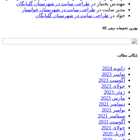
مهندس بختیار
در
طراحی سایت در شهرستان گلپایگان
مدیر سایت
در
طراحی سایت در شهرستان خوانسار
جواد
در
طراحی سایت در شهرستان گلپایگان
بهترین تخفیفات دیجی کالا
بایگانی مطالب
ژانویه 2024
نوامبر 2023
آگوست 2023
جولای 2023
ژوئن 2023
مارس 2023
دسامبر 2021
نوامبر 2021
سپتامبر 2021
آگوست 2021
جولای 2021
آوریل 2020
فوریه 2020