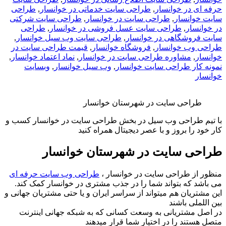
حرفه ای در خوانسار
,
طراحی سایت خدماتی در خوانسار
,
طراحی
سایت خوانسار
,
طراحی سایت در خوانسار
,
طراحی سایت شرکتی
در خوانسار
,
طراحی سایت عسل فروشی در خوانسار
,
طراحی
سایت فروشگاهی در خوانسار
,
طراحی سایت وب سیل خوانسار
,
طراحی وب خوانسار
,
فروشگاه خوانسار
,
قیمت طراحی سایت در
خوانسار
,
مشاوره طراحی سایت در خوانسار
,
نماد اعتماد خوانسار
,
نمونه کار طراحی سایت خوانسار
,
وب سیل خوانسار
,
وبسایت
خوانسار
طراحی سایت در شهرستان خوانسار
با تیم طراحی وب سیل در بخش طراحی سایت در خوانسار کسب و
کار خود را بروز و با عصر دیجیتال همراه کنید
طراحی سایت در شهرستان خوانسار
منظور از طراحی سایت در خوانسار ،
طراحی وب سایت حرفه ای
می باشد که بتواند شما را در جذب مشتری در خوانسار کمک کند.
این مشتریان هم میتواند از سراسر ایران و یا حتی مشتریان جهانی و
بین اللملی باشند
در اصل مشتریانی به وسعت کسانی که به شبکه جهانی اینترنت
متصل هستند را در اختیار شما قرار میدهند