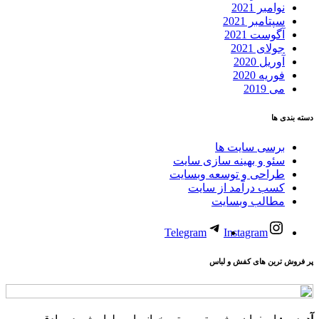
نوامبر 2021
سپتامبر 2021
آگوست 2021
جولای 2021
آوریل 2020
فوریه 2020
می 2019
دسته بندی ها
برسی سایت ها
سئو و بهینه سازی سایت
طراحی و توسعه وبسایت
کسب درآمد از سایت
مطالب وبسایت
Telegram
Instagram
پر فروش ترین های کفش و لباس