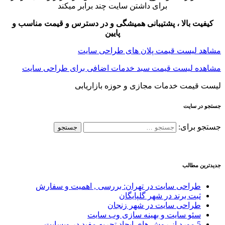
برای داشتن سایت چند برابر میکند
کیفیت بالا ، پشتیبانی همیشگی و در دسترس و قیمت مناسب و
پایین
مشاهد لیست قیمت پلان های طراحی سایت
مشاهده لیست قیمت سبد خدمات اضافی برای طراحی سایت
لیست قیمت خدمات مجازی و حوزه بازاریابی
جستجو در سایت
جستجو برای:
جدیدترین مطالب
طراحی سایت در تهران: بررسی , اهمیت و سفارش
ثبت برند در شهر گلپایگان
طراحی سایت در شهر زنجان
سئو سایت و بهینه سازی وب سایت
5 مورد از روش های ایجاد تجربه مفید در وبسایت