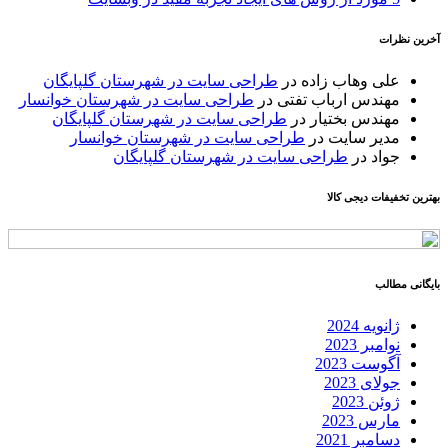
آخرین نظرات
علی وهاب زاده
در
طراحی سایت در شهرستان گلپایگان
مهندس ارباب تفتی
در
طراحی سایت در شهرستان خوانسار
مهندس بختیار
در
طراحی سایت در شهرستان گلپایگان
مدیر سایت
در
طراحی سایت در شهرستان خوانسار
جواد
در
طراحی سایت در شهرستان گلپایگان
بهترین تخفیفات دیجی کالا
بایگانی مطالب
ژانویه 2024
نوامبر 2023
آگوست 2023
جولای 2023
ژوئن 2023
مارس 2023
دسامبر 2021