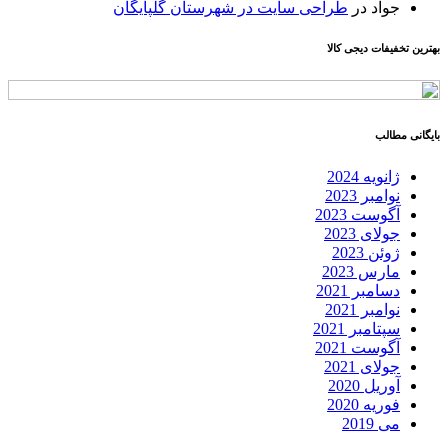
جواد
در
طراحی سایت در شهرستان گلپایگان
بهترین تخفیفات دیجی کالا
بایگانی مطالب
ژانویه 2024
نوامبر 2023
آگوست 2023
جولای 2023
ژوئن 2023
مارس 2023
دسامبر 2021
نوامبر 2021
سپتامبر 2021
آگوست 2021
جولای 2021
آوریل 2020
فوریه 2020
می 2019