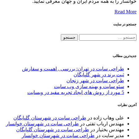
خوانسار را به همه مردم ایران و جهان معرفی نمایید.
Read More
جستجو در سایت
جستجو
برای:
جدیدترین مطالب
طراحی سایت در تهران: بررسی , اهمیت و سفارش
ثبت برند در شهر گلپایگان
طراحی سایت در شهر زنجان
سئو سایت و بهینه سازی وب سایت
5 مورد از روش های ایجاد تجربه مفید در وبسایت
آخرین نظرات
علی وهاب زاده
در
طراحی سایت در شهرستان گلپایگان
مهندس ارباب تفتی
در
طراحی سایت در شهرستان خوانسار
مهندس بختیار
در
طراحی سایت در شهرستان گلپایگان
مدیر سایت
در
طراحی سایت در شهرستان خوانسار