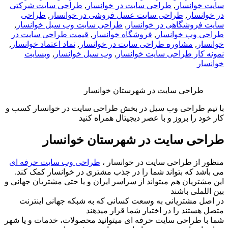
سایت خوانسار
,
طراحی سایت در خوانسار
,
طراحی سایت شرکتی
در خوانسار
,
طراحی سایت عسل فروشی در خوانسار
,
طراحی
سایت فروشگاهی در خوانسار
,
طراحی سایت وب سیل خوانسار
,
طراحی وب خوانسار
,
فروشگاه خوانسار
,
قیمت طراحی سایت در
خوانسار
,
مشاوره طراحی سایت در خوانسار
,
نماد اعتماد خوانسار
,
نمونه کار طراحی سایت خوانسار
,
وب سیل خوانسار
,
وبسایت
خوانسار
طراحی سایت در شهرستان خوانسار
با تیم طراحی وب سیل در بخش طراحی سایت در خوانسار کسب و
کار خود را بروز و با عصر دیجیتال همراه کنید
طراحی سایت در شهرستان خوانسار
منظور از طراحی سایت در خوانسار ،
طراحی وب سایت حرفه ای
می باشد که بتواند شما را در جذب مشتری در خوانسار کمک کند.
این مشتریان هم میتواند از سراسر ایران و یا حتی مشتریان جهانی و
بین اللملی باشند
در اصل مشتریانی به وسعت کسانی که به شبکه جهانی اینترنت
متصل هستند را در اختیار شما قرار میدهند
شما با طراحی سایت حرفه ای میتوانید محصولات، خدمات و یا شهر