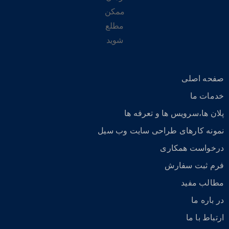
ممکن
مطلع
شوید
صفحه اصلی
خدمات ما
پلان ها،سرویس ها و تعرفه ها
نمونه کارهای طراحی سایت وب سیل
درخواست همکاری
فرم ثبت سفارش
مطالب مفید
در باره ما
ارتباط با ما