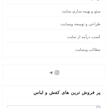
سئو و بهینه سازی سایت
طراحی و توسعه وبسایت
کسب درآمد از سایت
مطالب وبسایت
Instagram
Telegram
پر فروش ترین های کفش و لباس