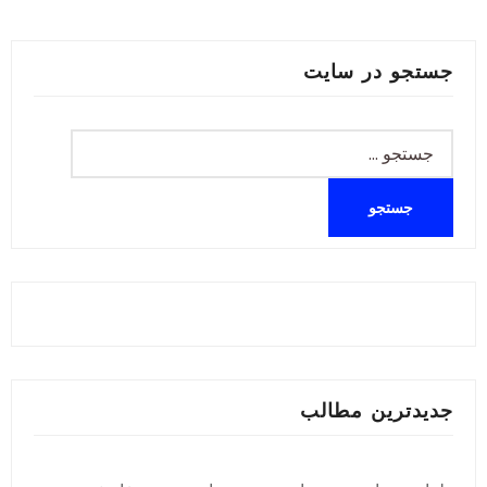
جستجو در سایت
جستجو
برای:
جدیدترین مطالب