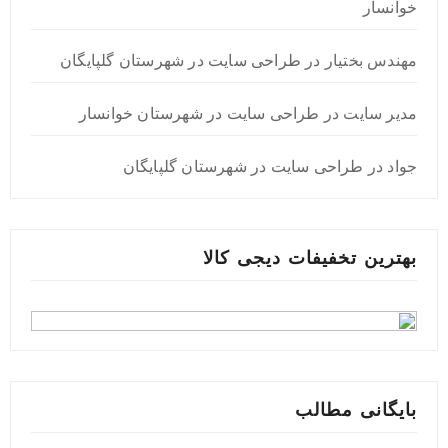
خوانسار
مهندس بختیار
در
طراحی سایت در شهرستان گلپایگان
مدیر سایت
در
طراحی سایت در شهرستان خوانسار
جواد
در
طراحی سایت در شهرستان گلپایگان
بهترین تخفیفات دیجی کالا
بایگانی مطالب