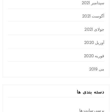
سپتامبر 2021
آگوست 2021
جولای 2021
آوریل 2020
فوریه 2020
می 2019
دسته بندی ها
برسی سایت ها