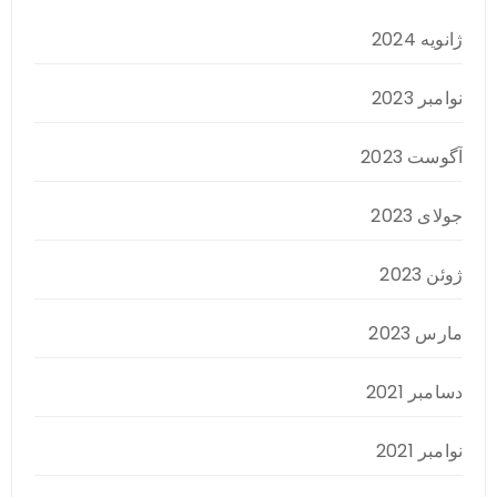
ژانویه 2024
نوامبر 2023
آگوست 2023
جولای 2023
ژوئن 2023
مارس 2023
دسامبر 2021
نوامبر 2021