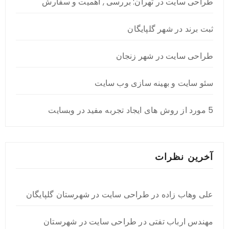
طراحی سایت در تهران: بررسی , اهمیت و سفارش
ثبت برند در شهر گلپایگان
طراحی سایت در شهر زنجان
سئو سایت و بهینه سازی وب سایت
5 مورد از روش های ایجاد تجربه مفید در وبسایت
آخرین نظرات
علی وهاب زاده
در
طراحی سایت در شهرستان گلپایگان
مهندس ارباب تفتی
در
طراحی سایت در شهرستان