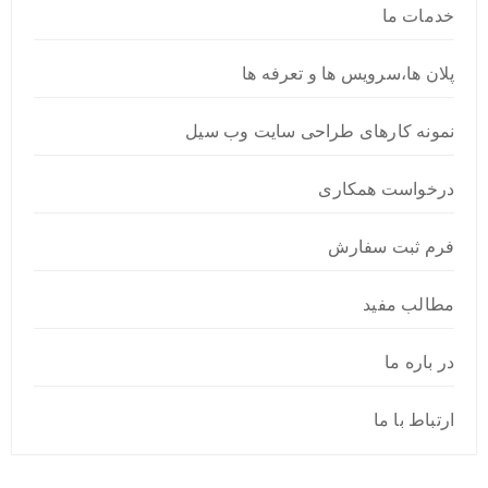
خدمات ما
پلان ها،سرویس ها و تعرفه ها
نمونه کارهای طراحی سایت وب سیل
درخواست همکاری
فرم ثبت سفارش
مطالب مفید
در باره ما
ارتباط با ما