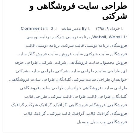
طراحی سایت فروشگاهی و
شرکتی
خرداد ۹, ۱۳۹۸
By مدیر سایت
0 Comments
Websil.ir
,
Websil
,
برنامه نویسی شرکت
,
برنامه نویسی
فروشگاه
,
برنامه نویسی قالب شرکت
,
برنامه نویسی قالب
فروشگاه
,
سایت شرکتی
,
سایت فروش
,
سایت فروش گالا
,
سایت
فروش محصول
,
سایت فروشگاهی
,
شرکت
,
شرکتی
,
طراحی حرفه
ای
,
طراحی سایت
,
طراحی سایت شرکتی
,
طراحی سایت شرکتی
خوانسار
,
طراحی سایت شرکتی گلپایگان
,
طراحی سایت فروشگاهی
,
طراحی سایت فروشگاهی خوانسار
,
طراحی سایت فروشگاهی
گلپایگان
,
طراحی قالب
,
طراحی قالب شرکتی
,
طراحی قالب
فروشگاهی
,
فروشگاه
,
فروشگاهی
,
گرافیک
,
گرافیک شرکت
,
گرافیک
فروشگاه
,
گرافیک قالب
,
گرافیک قالب شرکتی
,
گرافیک قالب
فروشگاهی
,
وب سیل
,
وبسیل