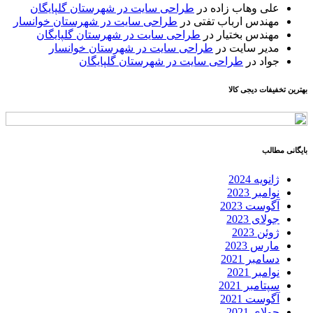
علی وهاب زاده
در
طراحی سایت در شهرستان گلپایگان
مهندس ارباب تفتی
در
طراحی سایت در شهرستان خوانسار
مهندس بختیار
در
طراحی سایت در شهرستان گلپایگان
مدیر سایت
در
طراحی سایت در شهرستان خوانسار
جواد
در
طراحی سایت در شهرستان گلپایگان
بهترین تخفیفات دیجی کالا
بایگانی مطالب
ژانویه 2024
نوامبر 2023
آگوست 2023
جولای 2023
ژوئن 2023
مارس 2023
دسامبر 2021
نوامبر 2021
سپتامبر 2021
آگوست 2021
جولای 2021