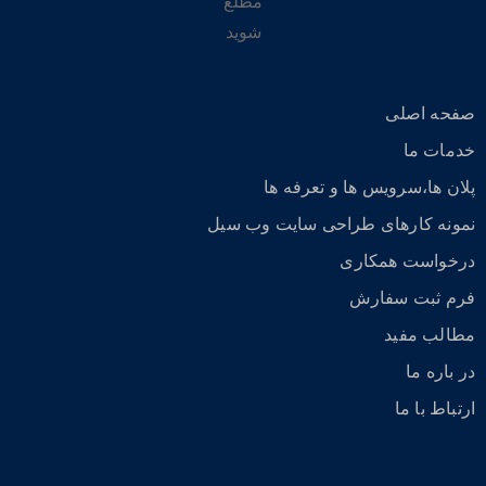
مطلع
شوید
صفحه اصلی
خدمات ما
پلان ها،سرویس ها و تعرفه ها
نمونه کارهای طراحی سایت وب سیل
درخواست همکاری
فرم ثبت سفارش
مطالب مفید
در باره ما
ارتباط با ما