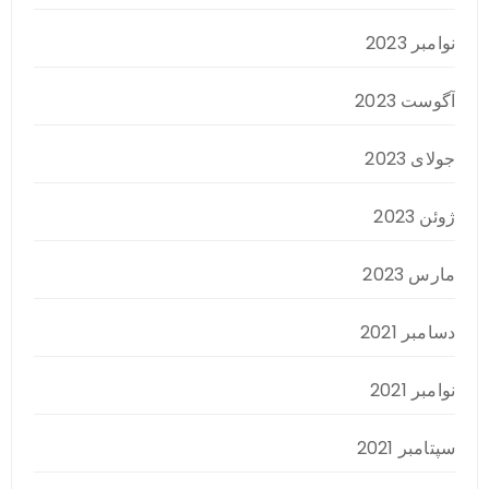
نوامبر 2023
آگوست 2023
جولای 2023
ژوئن 2023
مارس 2023
دسامبر 2021
نوامبر 2021
سپتامبر 2021