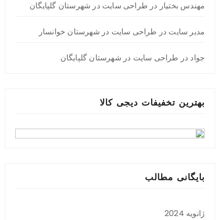
مهندس بختیار
در
طراحی سایت در شهرستان گلپایگان
مدیر سایت
در
طراحی سایت در شهرستان خوانسار
جواد
در
طراحی سایت در شهرستان گلپایگان
بهترین تخفیفات دیجی کالا
بایگانی مطالب
ژانویه 2024