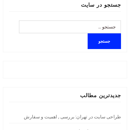
جستجو در سایت
جستجو
برای:
جدیدترین مطالب
طراحی سایت در تهران: بررسی , اهمیت و سفارش