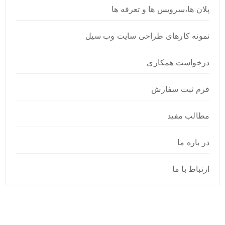
پلان ها،سرویس ها و تعرفه ها
نمونه کارهای طراحی سایت وب سیل
درخواست همکاری
فرم ثبت سفارش
مطالب مفید
در باره ما
ارتباط با ما