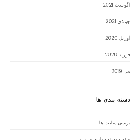
آگوست 2021
جولای 2021
آوریل 2020
فوریه 2020
می 2019
دسته بندی ها
برسی سایت ها
سئو و بهینه سازی سایت