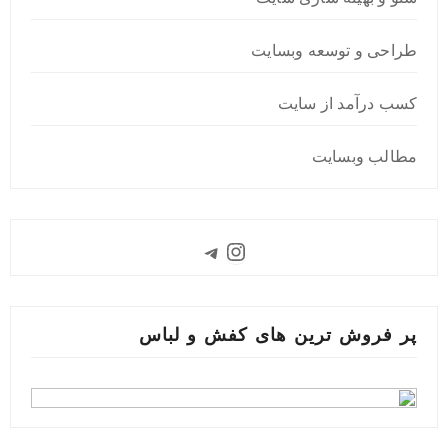
طراحی و توسعه وبسایت
کسب درآمد از سایت
مطالب وبسایت
Instagram
Telegram
پر فروش ترین های کفش و لباس