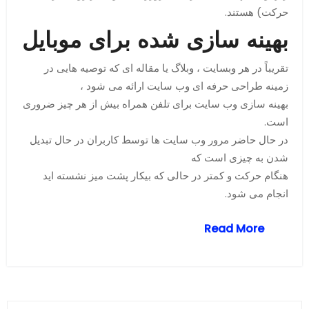
حرکت) هستند.
بهینه سازی شده برای موبایل
تقریباً در هر وبسایت ، وبلاگ یا مقاله ای که توصیه هایی در
زمینه طراحی حرفه ای وب سایت ارائه می شود ،
بهینه سازی وب سایت برای تلفن همراه بیش از هر چیز ضروری
است.
در حال حاضر مرور وب سایت ها توسط کاربران در حال تبدیل
شدن به چیزی است که
هنگام حرکت و کمتر در حالی که بیکار پشت میز نشسته اید
انجام می شود.
Read More