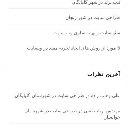
ثبت برند در شهر گلپایگان
طراحی سایت در شهر زنجان
سئو سایت و بهینه سازی وب سایت
5 مورد از روش های ایجاد تجربه مفید در وبسایت
آخرین نظرات
علی وهاب زاده
در
طراحی سایت در شهرستان گلپایگان
مهندس ارباب تفتی
در
طراحی سایت در شهرستان
خوانسار