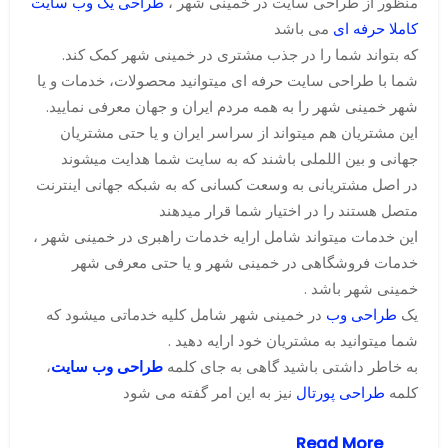
منظور از طراحی سایت در خمینی شهر ،
طراحی یک وب سایت
کاملا حرفه ای
می باشد
که بتواند شما را در جذب مشتری در خمینی شهر کمک کند.
شما با طراحی سایت حرفه ای میتوانید محصولات، خدمات و یا
شهر خمینی شهر را به همه مردم ایران و جهان معرفی نمایید.
این مشتریان هم میتواند از سراسر ایران و یا حتی مشتریان
جهانی و بین اللملی باشند که به سایت شما هدایت میشوند
در اصل مشتریانی به وسعت کسانی که به شبکه جهانی اینترنت
متصل هستند را در اختیار شما قرار میدهند
این خدمات میتواند شامل ارایه خدمات راهبری در خمینی شهر ،
خدمات فروشگاهی در خمینی شهر و یا حتی معرفی شهر
خمینی شهر باشد .
یک
طراحی وب
در خمینی شهر شامل کلیه خدماتی میشود که
شما میتوانید به مشتریان خود ارایه دهید .
به خاطر داشتی باشید گاهی به جای کلمه
طراحی وب سایت
،
کلمه
طراحی پورتال
نیز به این امر گفته می شود
Read More