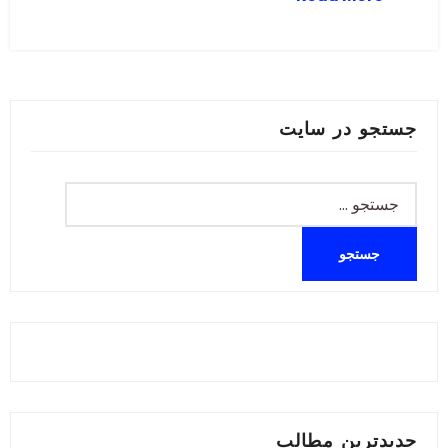
جستجو در سایت
جستجو
برای:
جدیدترین مطالب