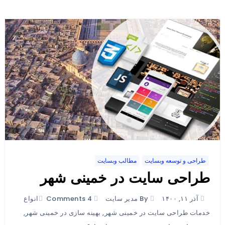
طراحی و توسعه وبسایت
مطالب وبسایت
طراحی سایت در خمینی شهر
آذر ۱۱, ۱۴۰۰
By مدیر سایت
4 Comments
انواع
خدمات طراحی سایت در خمینی شهر
,
بهینه سازی در خمینی شهر
,