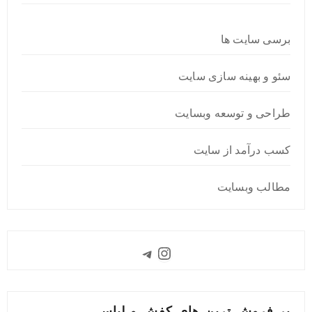
برسی سایت ها
سئو و بهینه سازی سایت
طراحی و توسعه وبسایت
کسب درآمد از سایت
مطالب وبسایت
Instagram
Telegram