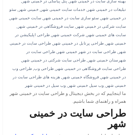
بهینه سازی سایت در خمینی شهر
,
پنل پیامکی در خمینی شهر
,
تبلیغات در خمینی شهر
,
خدمات سایت خمینی شهر
,
خمینی شهر
,
سئو
در خمینی شهر
,
سئو سازی سایت در خمینی شهر
,
سایت خمینی شهر
,
سایت شرکتی در خمینی شهر
,
سایت فروشگاهی در خمینی شهر
,
سایت های خمینی شهر
,
شرکت خمینی شهر
,
طراحی اپلیکیشن در
خمینی شهر
,
طراحی پرتابل در خمینی شهر
,
طراحی سایت در خمینی
شهر
,
طراحی سایت در شهر خمینی شهر
,
طراحی سایت در
شهرستان خمینی شهر
,
طراحی سایت شرکتی در خمینی شهر
,
طراحی سایت فروشگاهی در خمینی شهر
,
طراحی وب
,
طراحی وب
در خمینی شهر
,
فروشگاه خمینی شهر
,
هزینه های طراحی سایت در
خمینی شهر
,
وب سیل خمینی شهر
,
وب سیل در خمینی شهر
ما اینجاییم که در بخش دیجیتال و طراحی سایت در خمینی شهر
همراه و راهنمای شما باشیم.
طراحی سایت در خمینی
شهر