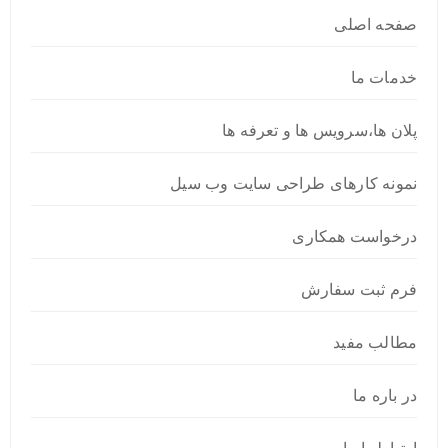
صفحه اصلی
خدمات ما
پلان ها،سرویس ها و تعرفه ها
نمونه کارهای طراحی سایت وب سیل
درخواست همکاری
فرم ثبت سفارش
مطالب مفید
در باره ما