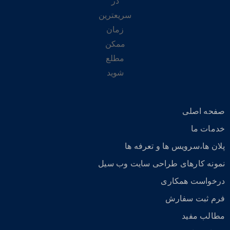
در
سریعترین
زمان
ممکن
مطلع
شوید
صفحه اصلی
خدمات ما
پلان ها،سرویس ها و تعرفه ها
نمونه کارهای طراحی سایت وب سیل
درخواست همکاری
فرم ثبت سفارش
مطالب مفید