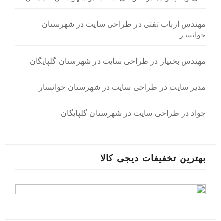
مهندس ارباب تفتی
در
طراحی سایت در شهرستان
خوانسار
مهندس بختیار
در
طراحی سایت در شهرستان گلپایگان
مدیر سایت
در
طراحی سایت در شهرستان خوانسار
جواد
در
طراحی سایت در شهرستان گلپایگان
بهترین تخفیفات دیجی کالا