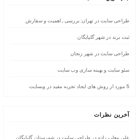
طراحی سایت در تهران: بررسی , اهمیت و سفارش
ثبت برند در شهر گلپایگان
طراحی سایت در شهر زنجان
سئو سایت و بهینه سازی وب سایت
5 مورد از روش های ایجاد تجربه مفید در وبسایت
آخرین نظرات
علی وهاب زاده
در
طراحی سایت در شهرستان گلپایگان