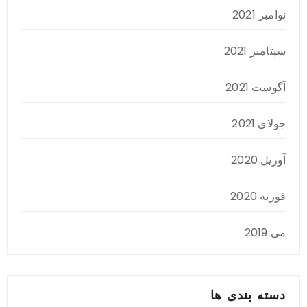
نوامبر 2021
سپتامبر 2021
آگوست 2021
جولای 2021
آوریل 2020
فوریه 2020
می 2019
دسته بندی ها