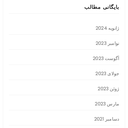
بایگانی مطالب
ژانویه 2024
نوامبر 2023
آگوست 2023
جولای 2023
ژوئن 2023
مارس 2023
دسامبر 2021