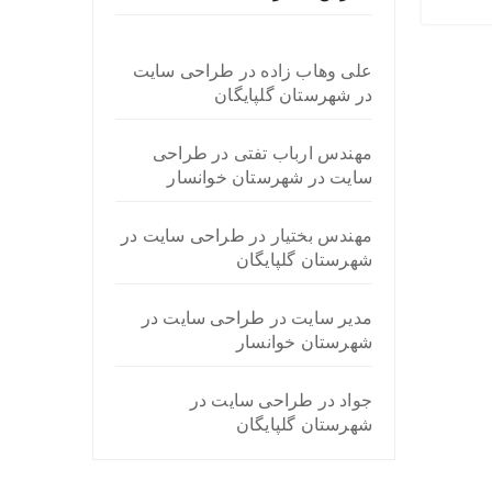
علی وهاب زاده
در
طراحی سایت
در شهرستان گلپایگان
مهندس ارباب تفتی
در
طراحی
سایت در شهرستان خوانسار
مهندس بختیار
در
طراحی سایت در
شهرستان گلپایگان
مدیر سایت
در
طراحی سایت در
شهرستان خوانسار
جواد
در
طراحی سایت در
شهرستان گلپایگان