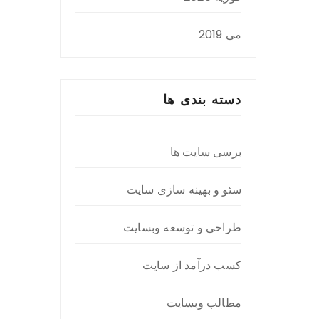
می 2019
دسته بندی ها
برسی سایت ها
سئو و بهینه سازی سایت
طراحی و توسعه وبسایت
کسب درآمد از سایت
مطالب وبسایت