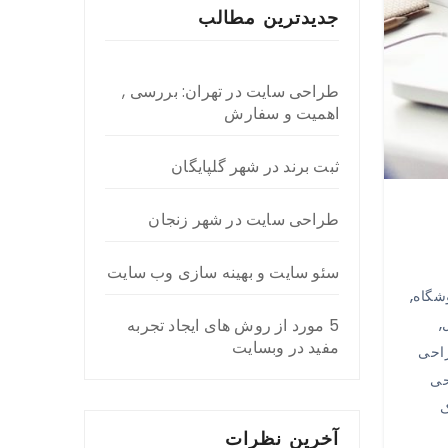
جدیدترین مطالب
طراحی سایت در تهران: بررسی ,
اهمیت و سفارش
ثبت برند در شهر گلپایگان
طراحی سایت در شهر زنجان
سئو سایت و بهینه سازی وب سایت
شگاه
,
,
5 مورد از روش های ایجاد تجربه
مفید در وبسایت
احی
ی
ک
آخرین نظرات