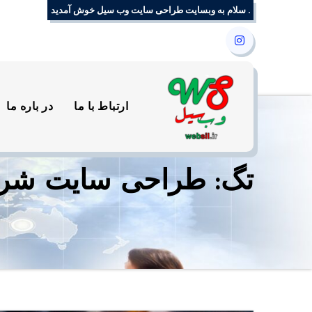
Ski
. سلام به وبسایت طراحی سایت وب سیل خوش آمدید
t
conten
ارتباط با ما
در باره ما
تگ: طراحی سایت شرکت