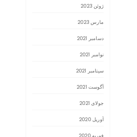
ژوئن 2023
مارس 2023
دسامبر 2021
نوامبر 2021
سپتامبر 2021
آگوست 2021
جولای 2021
آوریل 2020
فوریه 2020