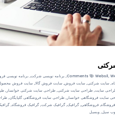
رکتی
We
,
Websil
,
برنامه نویسی شرکت
,
برنامه نویسی فرو
ه
,
سایت شرکتی
,
سایت فروش
,
سایت فروش گالا
,
سایت فروش محصول
راحی سایت
,
طراحی سایت شرکتی
,
طراحی سایت شرکتی خوانسار
,
طر
ی سایت فروشگاهی خوانسار
,
طراحی سایت فروشگاهی گلپایگان
,
طراح
روشگاه
,
فروشگاهی
,
گرافیک
,
گرافیک شرکت
,
گرافیک فروشگاه
,
گرافی
ب سیل
,
وبسیل