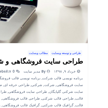
طراحی و توسعه وبسایت
مطالب وبسایت
طراحی سایت فروشگاهی و ش
خرداد ۹, ۱۳۹۸
By مدیر سایت
0 Comments
bsil.ir
برنامه نویسی قالب شرکت
,
برنامه نویسی قالب فروشگا
سایت فروشگاهی
,
شرکت
,
شرکتی
,
طراحی حرفه ای
,
ط
سایت شرکتی گلپایگان
,
طراحی سایت فروشگاهی
,
طراح
قالب
,
طراحی قالب شرکتی
,
طراحی قالب فروشگاهی
,
ف
قالب
,
گرافیک قالب شرکتی
,
گرافیک قالب فروشگاهی
,
و