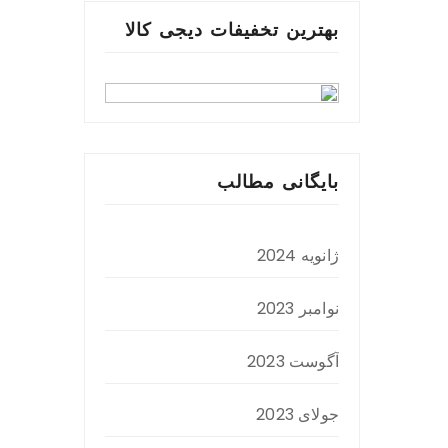
بهترین تخفیفات دیجی کالا
بایگانی مطالب
ژانویه 2024
نوامبر 2023
آگوست 2023
جولای 2023