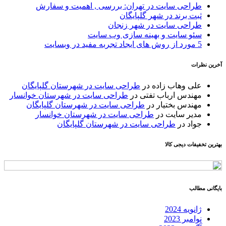
طراحی سایت در تهران: بررسی , اهمیت و سفارش
ثبت برند در شهر گلپایگان
طراحی سایت در شهر زنجان
سئو سایت و بهینه سازی وب سایت
5 مورد از روش های ایجاد تجربه مفید در وبسایت
آخرین نظرات
علی وهاب زاده
در
طراحی سایت در شهرستان گلپایگان
مهندس ارباب تفتی
در
طراحی سایت در شهرستان خوانسار
مهندس بختیار
در
طراحی سایت در شهرستان گلپایگان
مدیر سایت
در
طراحی سایت در شهرستان خوانسار
جواد
در
طراحی سایت در شهرستان گلپایگان
بهترین تخفیفات دیجی کالا
بایگانی مطالب
ژانویه 2024
نوامبر 2023