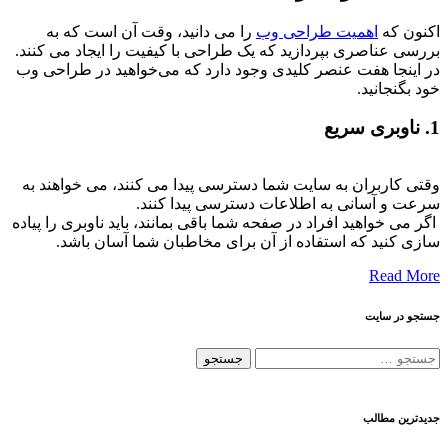
اکنون که
اهمیت طراحی وب
را می دانید، وقت آن است که به
بررسی عناصری بپردازید که یک طراحی با کیفیت را ایجاد می کنند.
در اینجا هفت عنصر کلیدی وجود دارد که می‌خواهید در طراحی وب
خود بگنجانید.
1. ناوبری سریع
وقتی کاربران به سایت شما دسترسی پیدا می کنند، می خواهند به
سرعت و آسانی به اطلاعات دسترسی پیدا کنند.
اگر می خواهید افراد در صفحه شما باقی بمانند، باید ناوبری را پیاده
سازی کنید که استفاده از آن برای مخاطبان شما آسان باشد.
Read More
جستجو در سایت
جستجو
برای:
جدیدترین مطالب