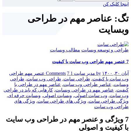
برای:
اینجا کلیک کن
تگ: عناصر مهم در طراحی
وبسایت
طراحی و توسعه وبسایت
مطالب وبسایت
7 عنصر مهم طراحی وب سایت با کیفیت
آبان ۳۰, ۱۴۰۰
by مدیر سایت
1 Comments
7 عنصر مهم طراحی
وب سایت با کیفیت
,
طراحی سایت
,
طراحی وب سایت
,
طراحی
وبسایت
,
عناصر طراحی وب سایت
,
عناصر مهم در طراحی با
کیفیت
,
عناصر مهم در طراحی وبسایت
,
کارهایی که باید در طراحی
وب سایت
,
وب سایت اصولی
,
وبسایت اصولی
,
وبسایت حرفه ای
,
ویژگی طراحی سایت
,
ویژگی های طراحی سایت
,
ویژگی های
طراحی وب سایت
7 ویژگی و عنصر مهم در طراحی وب سایت
با کیفیت و اصولی