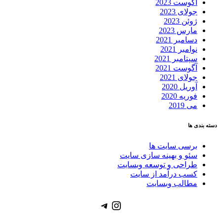
آگوست 2023
جولای 2023
ژوئن 2023
مارس 2023
دسامبر 2021
نوامبر 2021
سپتامبر 2021
آگوست 2021
جولای 2021
آوریل 2020
فوریه 2020
می 2019
دسته بندی ها
برسی سایت ها
سئو و بهینه سازی سایت
طراحی و توسعه وبسایت
کسب درآمد از سایت
مطالب وبسایت
Telegram
Instagram