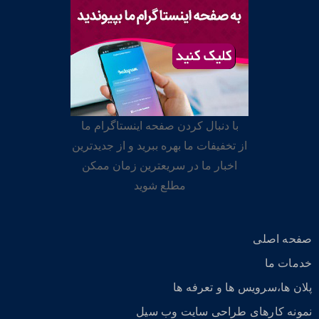
با دنبال کردن صفحه اینستاگرام ما
از تخفیفات ما بهره ببرید و از جدیدترین
اخبار ما در سریعترین زمان ممکن
مطلع شوید
صفحه اصلی
خدمات ما
پلان ها،سرویس ها و تعرفه ها
نمونه کارهای طراحی سایت وب سیل