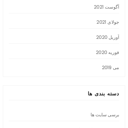
آگوست 2021
جولای 2021
آوریل 2020
فوریه 2020
می 2019
دسته بندی ها
برسی سایت ها