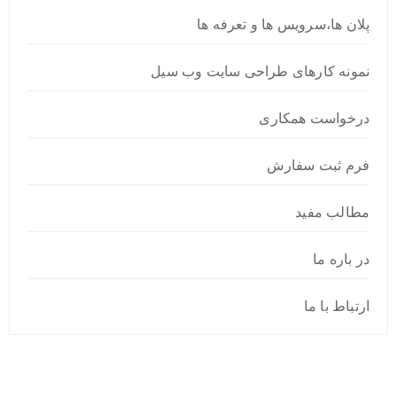
پلان ها،سرویس ها و تعرفه ها
نمونه کارهای طراحی سایت وب سیل
درخواست همکاری
فرم ثبت سفارش
مطالب مفید
در باره ما
ارتباط با ما