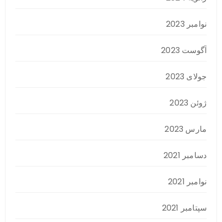
نوامبر 2023
آگوست 2023
جولای 2023
ژوئن 2023
مارس 2023
دسامبر 2021
نوامبر 2021
سپتامبر 2021