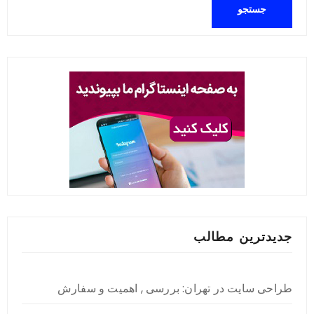
جدیدترین مطالب
طراحی سایت در تهران: بررسی , اهمیت و سفارش