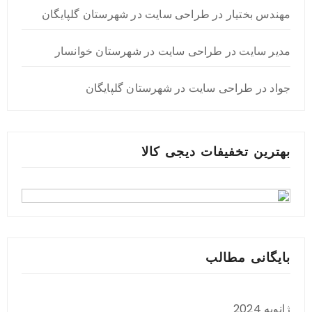
مهندس بختیار
در
طراحی سایت در شهرستان گلپایگان
مدیر سایت
در
طراحی سایت در شهرستان خوانسار
جواد
در
طراحی سایت در شهرستان گلپایگان
بهترین تخفیفات دیجی کالا
بایگانی مطالب
ژانویه 2024