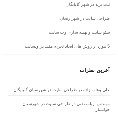
ثبت برند در شهر گلپایگان
طراحی سایت در شهر زنجان
سئو سایت و بهینه سازی وب سایت
5 مورد از روش های ایجاد تجربه مفید در وبسایت
آخرین نظرات
علی وهاب زاده
در
طراحی سایت در شهرستان گلپایگان
مهندس ارباب تفتی
در
طراحی سایت در شهرستان
خوانسار