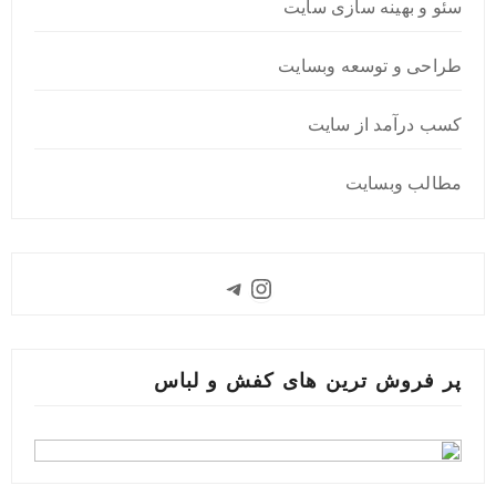
سئو و بهینه سازی سایت
طراحی و توسعه وبسایت
کسب درآمد از سایت
مطالب وبسایت
Instagram
Telegram
پر فروش ترین های کفش و لباس