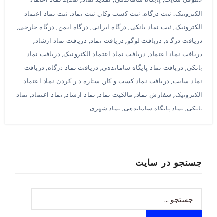
الکترونیک
,
ثبت درگاه
,
ثبت کسب وکار
,
ثبت نماد
,
ثبت نماد اعتماد
الکترونیک
,
ثبت نماد بانکی
,
درگاه ایرانی
,
درگاه ایمن
,
درگاه خارجی
,
دریافت درگاه
,
دریافت لوگو
,
دریافت نماد
,
دریافت نماد ارشاد
,
دریافت نماد اعتماد
,
دریافت نماد اعتماد الکترونیک
,
دریافت نماد
بانکی
,
دریافت نماد پایگاه ساماندهی
,
دریافت نماد درگاه
,
دریافت
نماد سایت
,
دریافت نماد کسب و کار
,
ستاره دار کردن نماد اعتماد
الکترونیک
,
سفارش نماد
,
مالکیت نماد
,
نماد ارشاد
,
نماد اعتماد
,
نماد
بانکی
,
نماد پایگاه ساماندهی
,
نماد شهری
جستجو در سایت
جستجو
برای: