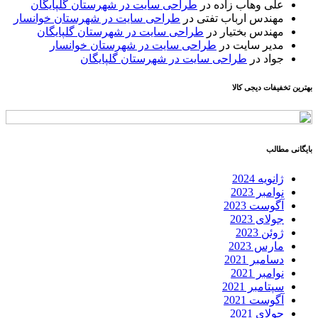
علی وهاب زاده
در
طراحی سایت در شهرستان گلپایگان
مهندس ارباب تفتی
در
طراحی سایت در شهرستان خوانسار
مهندس بختیار
در
طراحی سایت در شهرستان گلپایگان
مدیر سایت
در
طراحی سایت در شهرستان خوانسار
جواد
در
طراحی سایت در شهرستان گلپایگان
بهترین تخفیفات دیجی کالا
بایگانی مطالب
ژانویه 2024
نوامبر 2023
آگوست 2023
جولای 2023
ژوئن 2023
مارس 2023
دسامبر 2021
نوامبر 2021
سپتامبر 2021
آگوست 2021
جولای 2021