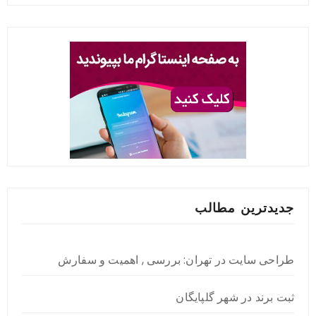
جدیدترین مطالب
طراحی سایت در تهران: بررسی , اهمیت و سفارش
ثبت برند در شهر گلپایگان