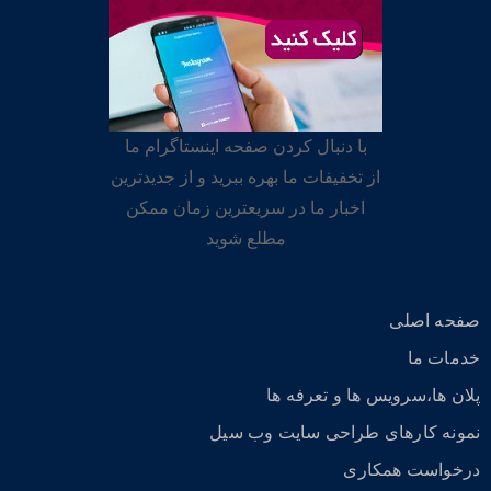
با دنبال کردن صفحه اینستاگرام ما
از تخفیفات ما بهره ببرید و از جدیدترین
اخبار ما در سریعترین زمان ممکن
مطلع شوید
صفحه اصلی
خدمات ما
پلان ها،سرویس ها و تعرفه ها
نمونه کارهای طراحی سایت وب سیل
درخواست همکاری