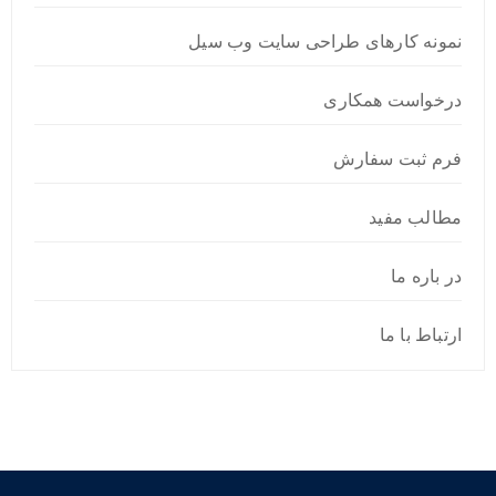
نمونه کارهای طراحی سایت وب سیل
درخواست همکاری
فرم ثبت سفارش
مطالب مفید
در باره ما
ارتباط با ما