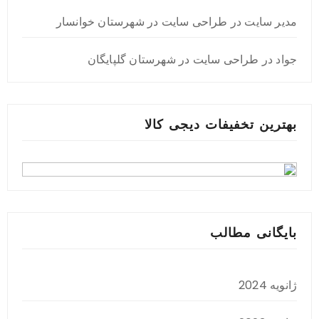
مدیر سایت
در
طراحی سایت در شهرستان خوانسار
جواد
در
طراحی سایت در شهرستان گلپایگان
بهترین تخفیفات دیجی کالا
بایگانی مطالب
ژانویه 2024