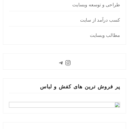
طراحی و توسعه وبسایت
کسب درآمد از سایت
مطالب وبسایت
Instagram
Telegram
پر فروش ترین های کفش و لباس