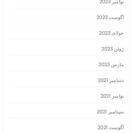
نوامبر 2023
آگوست 2023
جولای 2023
ژوئن 2023
مارس 2023
دسامبر 2021
نوامبر 2021
سپتامبر 2021
آگوست 2021