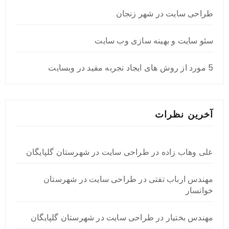
طراحی سایت در شهر زنجان
سئو سایت و بهینه سازی وب سایت
5 مورد از روش های ایجاد تجربه مفید در وبسایت
آخرین نظرات
علی وهاب زاده
در
طراحی سایت در شهرستان گلپایگان
مهندس ارباب تفتی
در
طراحی سایت در شهرستان
خوانسار
مهندس بختیار
در
طراحی سایت در شهرستان گلپایگان