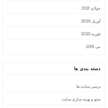
جولای 2021
آوریل 2020
فوریه 2020
می 2019
دسته بندی ها
برسی سایت ها
سئو و بهینه سازی سایت