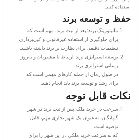
استفاده کنید.
حفظ و توسعه برند
مانیتورینگ برند: بعد از ثبت برند، مهم است که
برای جلوگیری از استفاده غیرقانونی و کپی‌برداری
تنظیمات دقیقی برای نظارت بر برند داشته باشید.
توسعه استراتژی برند: ارتباط با مشتریان و به‌روز
رسانی استراتژی برند
در طول زمان از جمله کارهای مهمی است که
برای رشد و توسعه برند باید انجام دهید.
نکات قابل توجه
سرعت در خرید ملک: پس از ثبت برند در شهر
گلپایگان، به‌عنوان یک شهر تجاری مهم، قابل
توصیه است
که به سرعت خرید ملکی در این شهر را برای