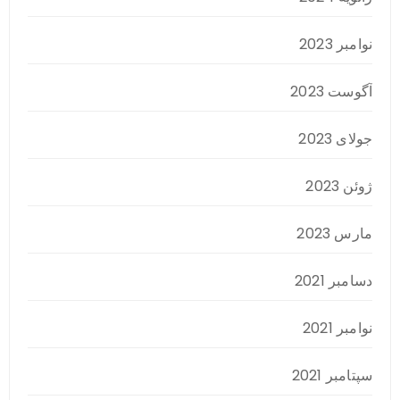
نوامبر 2023
آگوست 2023
جولای 2023
ژوئن 2023
مارس 2023
دسامبر 2021
نوامبر 2021
سپتامبر 2021