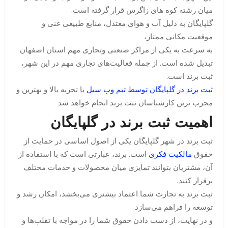
میان رشته کوه های زاگرس قرار گرفته است.
گلپایگان به دلیل آب و هوای معتدل، منابع طبیعی غنی و
موقعیت مکانی ممتاز،
به سرعت به یکی از مراکز صنعتی وتجاری مهم استان اصفهان
تبدیل شده است. از جمله فعالیت‌های تجاری مهم در این شهر،
ثبت برند است.
ثبت برند در گلپایگان توسط تیم وب سیل
با تجربه بالا و بهترین و
مجرب ترین کارشناسان ثبت برند انجام خواهد شد
اهمیت ثبت برند در گلپایگان
ثبت برند در شهر گلپایگان یکی از اصول اساسی در حمایت از
حقوق
مالکیت فکری
است. برند، عبارتی است که با استفاده از
آن، مشتریان بتوانند تمایزی میان محصولات و خدمات مختلف
برقرار کنند.
ثبت برند به تجارت شما اعتماد بیشتری می‌بخشد، امکان رشد و
توسعه را فراهم می‌سازد
و در نهایت، از دست دادن حقوق شما را در مواجه با تقلب‌ها و