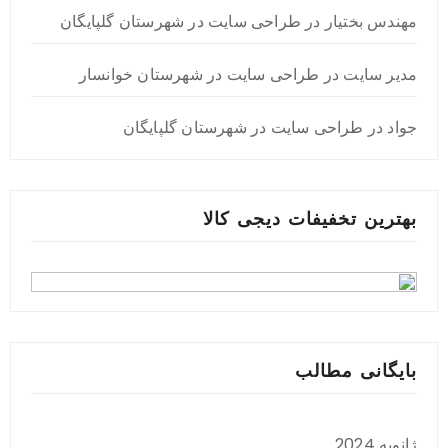
مهندس بختیار
در
طراحی سایت در شهرستان گلپایگان
مدیر سایت
در
طراحی سایت در شهرستان خوانسار
جواد
در
طراحی سایت در شهرستان گلپایگان
بهترین تخفیفات دیجی کالا
بایگانی مطالب
ژانویه 2024