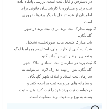
در دسترس و قابل ثبت است. بررسی پایگاه داده
ثبت برند و مشاوره با کارشناسان قانونی برای
اطمینان از عدم تداخل با دیگر برندها ضروری
است.
تهیه مدارک ثبت برند: برای ثبت برند در شهر
گلپایگان،
باید مدارک کلیدی مانند صورتجلسه تشکیل
شرکت، کپی از کارت ملی، استادیوم همراه با لوگو
و تصاویر برند را تهیه و آماده کنید.
ثبت برند در سازمان ثبت اسناد و املاک شهر
گلپایگان: پس از تهیه مدارک لازم، می‌توانید به
سازمان ثبت اسناد و املاک شهر گلپایگان
و سامانه های مربوطه ثبت مراجعه کنید و
درخواست ثبت برند خود را ثبت کنید. هزینه ثبت
بسته به نوع و ماهیت برند متفاوت است.