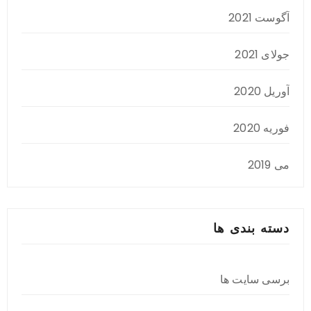
آگوست 2021
جولای 2021
آوریل 2020
فوریه 2020
می 2019
دسته بندی ها
برسی سایت ها