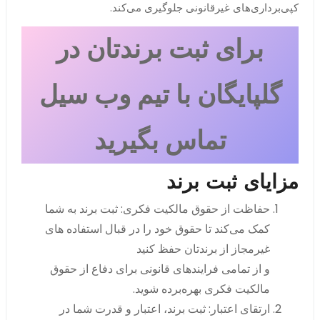
کپی‌برداری‌های غیرقانونی جلوگیری می‌کند.
برای ثبت برندتان در
گلپایگان با تیم وب سیل
تماس بگیرید
مزایای ثبت برند
حفاظت از حقوق مالکیت فکری: ثبت برند به شما
کمک می‌کند تا حقوق خود را در قبال استفاده های
غیرمجاز از برندتان حفظ کنید
و از تمامی فرایندهای قانونی برای دفاع از حقوق
مالکیت فکری بهره‌برده شوید.
ارتقای اعتبار: ثبت برند، اعتبار و قدرت شما در