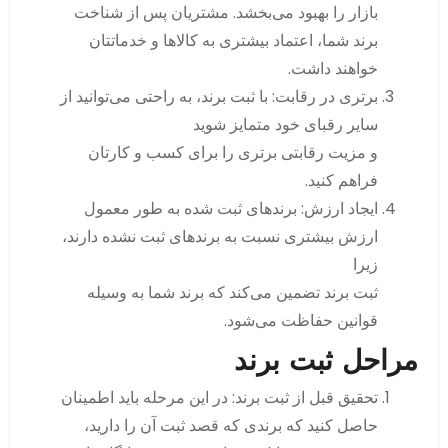
بازار را بهبود می‌بخشد. مشتریان پس از شناخت
برند شما، اعتماد بیشتری به کالاها و خدماتتان
خواهند داشت.
برتری در رقابت: با ثبت برند، به راحتی می‌توانید از
سایر رقبای خود متمایز شوید
و مزیت رقابتی برتری را برای کسب و کارتان
فراهم کنید.
ایجاد ارزش: برندهای ثبت شده به طور معمول
ارزش بیشتری نسبت به برندهای ثبت نشده دارند،
زیرا
ثبت برند تضمین می‌کند که برند شما به وسیله
قوانین حفاظت می‌شود.
مراحل ثبت برند
تحقیق قبل از ثبت برند: در این مرحله باید اطمینان
حاصل کنید که برندی که قصد ثبت آن را دارید،