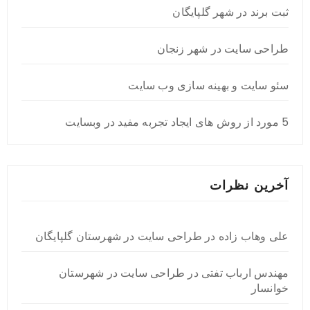
ثبت برند در شهر گلپایگان
طراحی سایت در شهر زنجان
سئو سایت و بهینه سازی وب سایت
5 مورد از روش های ایجاد تجربه مفید در وبسایت
آخرین نظرات
علی وهاب زاده
در
طراحی سایت در شهرستان گلپایگان
مهندس ارباب تفتی
در
طراحی سایت در شهرستان
خوانسار