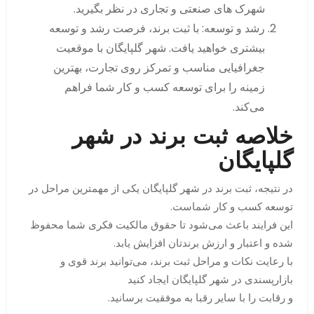
شهرک های صنعتی و تجاری در نظر بگیرید.
رشد و توسعه: با ثبت برند، فرصت رشد و توسعه
بیشتری خواهید یافت. شهر گلپایگان با موقعیت
جغرافیایی مناسب و تمرکز روی تجارت، بهترین
زمینه را برای توسعه کسب و کار شما فراهم
می‌کند.
خلاصه ثبت برند در شهر
گلپایگان
در نتیجه، ثبت برند در شهر گلپایگان یکی از مهمترین مراحل در
توسعه کسب و کار شماست.
این فرایند باعث می‌شود تا حقوق مالکیت فکری شما محفوظ
شده و اعتبار و ارزش برندتان افزایش یابد.
با رعایت نکات و مراحل ثبت برند، می‌توانید برند قوی و
بازارپسندی در شهر گلپایگان ایجاد کنید
و رقابت را با سایر رقبا به موفقیت برسانید.