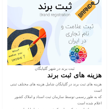
ثبت برند در شهر گلپایگان
هزینه های ثبت برند
هزینه های ثبت برند در گلپایگان شامل هزینه های مختلف ثبتی
است
که به طور رسمی توسط سازمان ثبت اسناد و املاک کشور
اعلام شده است