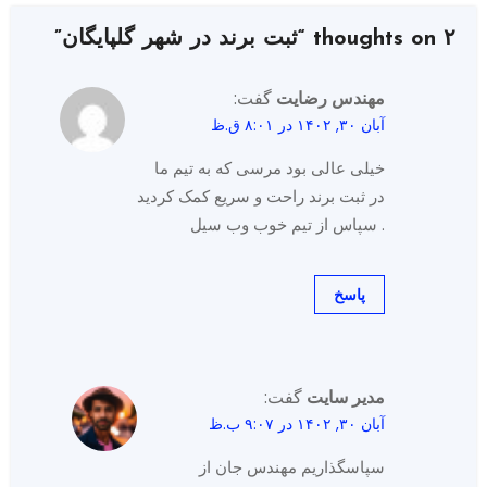
۲ thoughts on “ثبت برند در شهر گلپایگان”
مهندس رضایت
گفت:
آبان ۳۰, ۱۴۰۲ در ۸:۰۱ ق.ظ
خیلی عالی بود مرسی که به تیم ما
در ثبت برند راحت و سریع کمک کردید
. سپاس از تیم خوب وب سیل
پاسخ
مدیر سایت
گفت:
آبان ۳۰, ۱۴۰۲ در ۹:۰۷ ب.ظ
سپاسگذاریم مهندس جان از