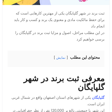
ثبت برند در شهر گلپایگان یکی از مهترین کارهایی است که
برای حفظ مالکیت مادی و معنوی یک برند و کسب و کار باید
انجام داد
در این مطلب مراحل، اصول و مزایا ثبت برند در گلپایگان را
برسی خواهیم کرد
محتوای این مطلب
نمایش
معرفی ثبت برند در شهر
گلپایگان
گلپایگان
یکی از شهرهای استان اصفهان واقع در شمال غربی
ایران است.
این شهر با جمعیتی بالغ بر 120,000 نفر، از نظر جغرافیایی در