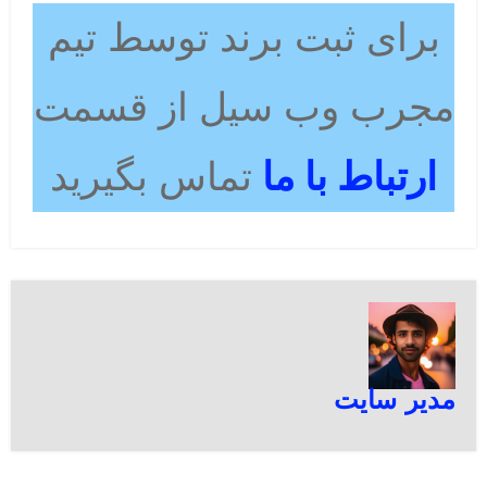
برای ثبت برند توسط تیم
مجرب وب سیل از قسمت
ارتباط با ما
تماس بگیرید
مدیر سایت