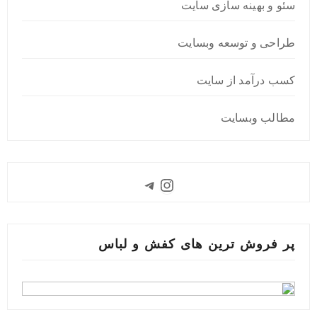
سئو و بهینه سازی سایت
طراحی و توسعه وبسایت
کسب درآمد از سایت
مطالب وبسایت
Instagram
Telegram
پر فروش ترین های کفش و لباس