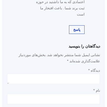
اعتمادی که به ما داشتید در حوزه
ثبت برند شما . باعث افتخار ما
است
پاسخ
دیدگاهتان را بنویسید
نشانی ایمیل شما منتشر نخواهد شد.
بخش‌های موردنیاز
علامت‌گذاری شده‌اند
*
دیدگاه
*
نام
*