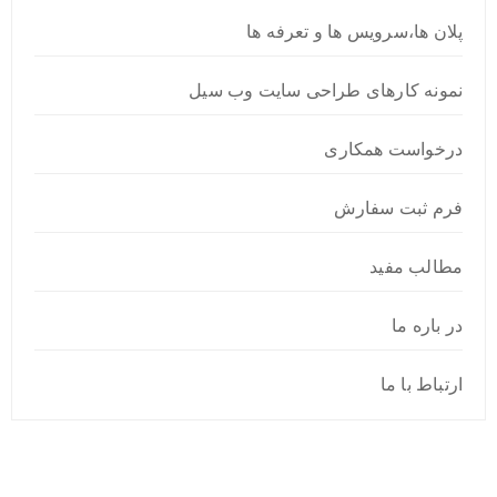
پلان ها،سرویس ها و تعرفه ها
نمونه کارهای طراحی سایت وب سیل
درخواست همکاری
فرم ثبت سفارش
مطالب مفید
در باره ما
ارتباط با ما