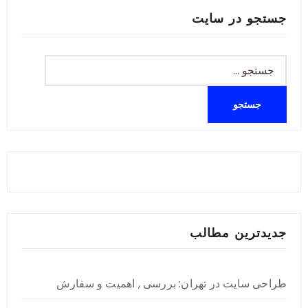
جستجو در سایت
جستجو
برای:
جدیدترین مطالب
طراحی سایت در تهران: بررسی , اهمیت و سفارش