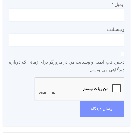
ایمیل
*
وب‌سایت
ذخیره نام، ایمیل و وبسایت من در مرورگر برای زمانی که دوباره
دیدگاهی می‌نویسم.