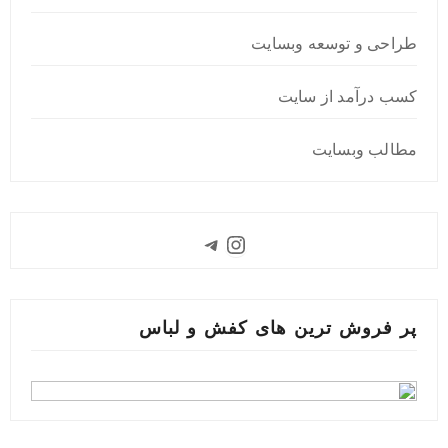
طراحی و توسعه وبسایت
کسب درآمد از سایت
مطالب وبسایت
Instagram
Telegram
پر فروش ترین های کفش و لباس