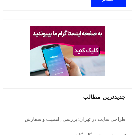
جدیدترین مطالب
طراحی سایت در تهران: بررسی , اهمیت و سفارش