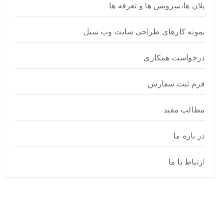
پلان ها،سرویس ها و تعرفه ها
نمونه کارهای طراحی سایت وب سیل
درخواست همکاری
فرم ثبت سفارش
مطالب مفید
در باره ما
ارتباط با ما