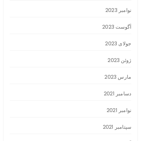
نوامبر 2023
آگوست 2023
جولای 2023
ژوئن 2023
مارس 2023
دسامبر 2021
نوامبر 2021
سپتامبر 2021