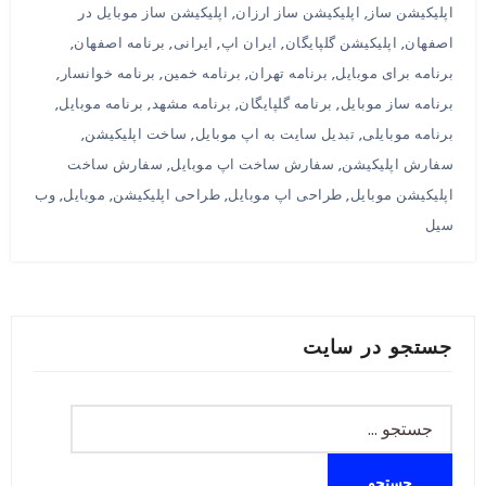
اپلیکیشن ساز
,
اپلیکیشن ساز ارزان
,
اپلیکیشن ساز موبایل در
اصفهان
,
اپلیکیشن گلپایگان
,
ایران اپ
,
ایرانی
,
برنامه اصفهان
,
برنامه برای موبایل
,
برنامه تهران
,
برنامه خمین
,
برنامه خوانسار
,
برنامه ساز موبایل
,
برنامه گلپایگان
,
برنامه مشهد
,
برنامه موبایل
,
برنامه موبایلی
,
تبدیل سایت به اپ موبایل
,
ساخت اپلیکیشن
,
سفارش اپلیکیشن
,
سفارش ساخت اپ موبایل
,
سفارش ساخت
اپلیکیشن موبایل
,
طراحی اپ موبایل
,
طراحی اپلیکیشن
,
موبایل
,
وب
سیل
جستجو در سایت
جستجو
برای: