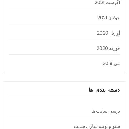
آگوست 2021
جولای 2021
آوریل 2020
فوریه 2020
می 2019
دسته بندی ها
برسی سایت ها
سئو و بهینه سازی سایت