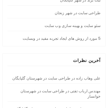
ثبت برند در شهر گلپایگان
طراحی سایت در شهر زنجان
سئو سایت و بهینه سازی وب سایت
5 مورد از روش های ایجاد تجربه مفید در وبسایت
آخرین نظرات
علی وهاب زاده
در
طراحی سایت در شهرستان گلپایگان
مهندس ارباب تفتی
در
طراحی سایت در شهرستان
خوانسار