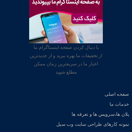
با دنبال کردن صفحه اینستاگرام ما
از تخفیفات ما بهره ببرید و از جدیدترین
اخبار ما در سریعترین زمان ممکن
مطلع شوید
صفحه اصلی
خدمات ما
پلان ها،سرویس ها و تعرفه ها
نمونه کارهای طراحی سایت وب سیل