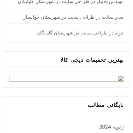
مهندس بختیار
در
طراحی سایت در شهرستان گلپایگان
مدیر سایت
در
طراحی سایت در شهرستان خوانسار
جواد
در
طراحی سایت در شهرستان گلپایگان
بهترین تخفیفات دیجی کالا
بایگانی مطالب
ژانویه 2024