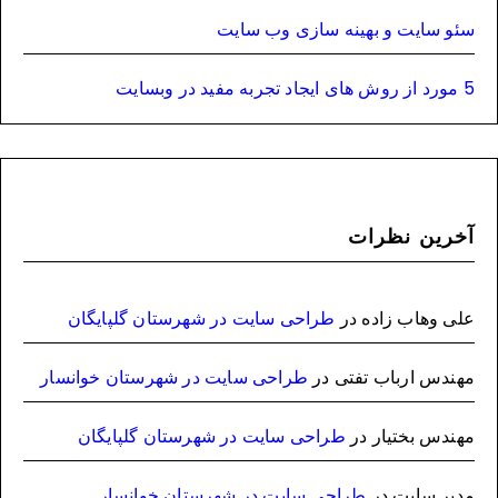
سئو سایت و بهینه سازی وب سایت
5 مورد از روش های ایجاد تجربه مفید در وبسایت
آخرین نظرات
علی وهاب زاده
در
طراحی سایت در شهرستان گلپایگان
مهندس ارباب تفتی
در
طراحی سایت در شهرستان خوانسار
مهندس بختیار
در
طراحی سایت در شهرستان گلپایگان
مدیر سایت
در
طراحی سایت در شهرستان خوانسار