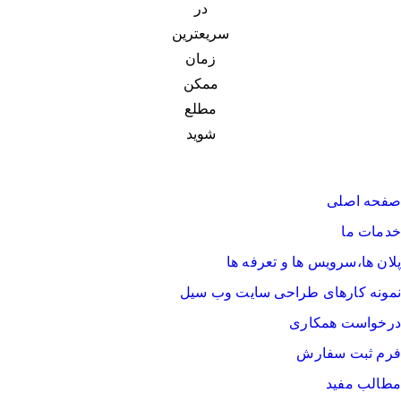
در
سریعترین
زمان
ممکن
مطلع
شوید
صفحه اصلی
خدمات ما
پلان ها،سرویس ها و تعرفه ها
نمونه کارهای طراحی سایت وب سیل
درخواست همکاری
فرم ثبت سفارش
مطالب مفید