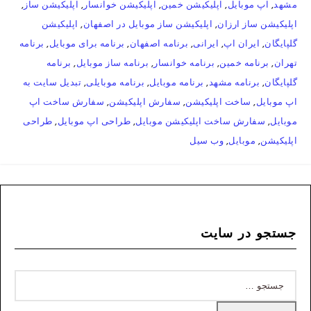
مشهد
,
اپ موبایل
,
اپلیکیشن خمین
,
اپلیکیشن خوانسار
,
اپلیکیشن ساز
,
اپلیکیشن ساز ارزان
,
اپلیکیشن ساز موبایل در اصفهان
,
اپلیکیشن
گلپایگان
,
ایران اپ
,
ایرانی
,
برنامه اصفهان
,
برنامه برای موبایل
,
برنامه
تهران
,
برنامه خمین
,
برنامه خوانسار
,
برنامه ساز موبایل
,
برنامه
گلپایگان
,
برنامه مشهد
,
برنامه موبایل
,
برنامه موبایلی
,
تبدیل سایت به
اپ موبایل
,
ساخت اپلیکیشن
,
سفارش اپلیکیشن
,
سفارش ساخت اپ
موبایل
,
سفارش ساخت اپلیکیشن موبایل
,
طراحی اپ موبایل
,
طراحی
اپلیکیشن
,
موبایل
,
وب سیل
جستجو در سایت
جستجو
برای: