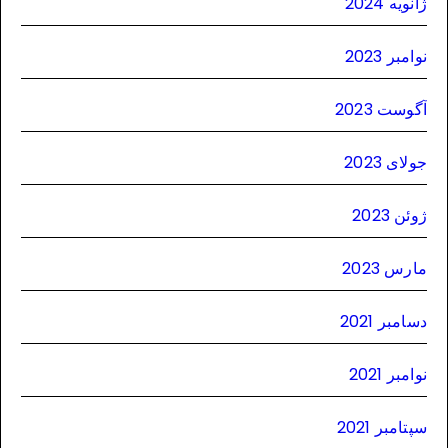
ژانویه 2024
نوامبر 2023
آگوست 2023
جولای 2023
ژوئن 2023
مارس 2023
دسامبر 2021
نوامبر 2021
سپتامبر 2021