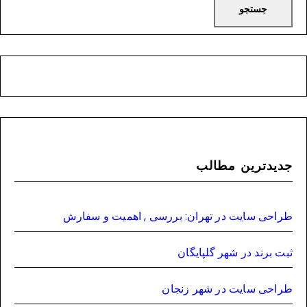
جدیدترین مطالب
طراحی سایت در تهران: بررسی , اهمیت و سفارش
ثبت برند در شهر گلپایگان
طراحی سایت در شهر زنجان