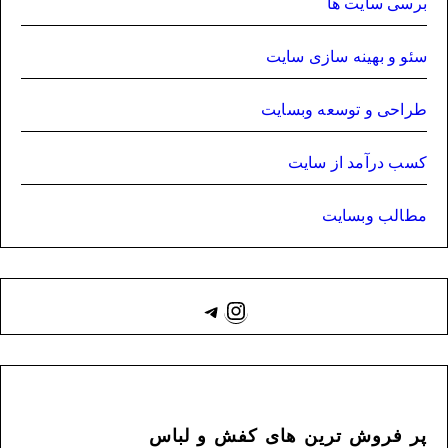
برسی سایت ها
سئو و بهینه سازی سایت
طراحی و توسعه وبسایت
کسب درآمد از سایت
مطالب وبسایت
Instagram
Telegram
پر فروش ترین های کفش و لباس