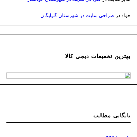
جواد
در
طراحی سایت در شهرستان گلپایگان
بهترین تخفیفات دیجی کالا
بایگانی مطالب