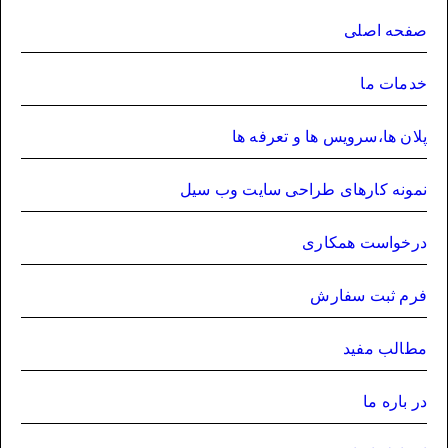
صفحه اصلی
خدمات ما
پلان ها،سرویس ها و تعرفه ها
نمونه کارهای طراحی سایت وب سیل
درخواست همکاری
فرم ثبت سفارش
مطالب مفید
در باره ما