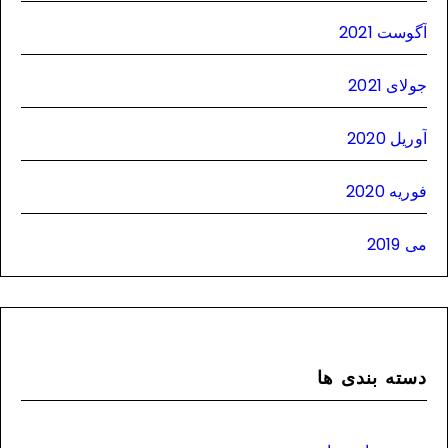
آگوست 2021
جولای 2021
آوریل 2020
فوریه 2020
می 2019
دسته بندی ها